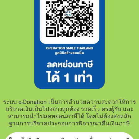
ระบบ e-Donation เป็นการอำนวยความสะดวกให้การ
บริจาคเงินเป็นไปอย่างถูกต้อง รวดเร็ว ตรงผู้รับ และ
สามารถนำไปลดหย่อนภาษีได้ โดยไม่ต้องส่งหลัก
ฐานการบริจาคประกอบการพิจารณาคืนเงินภาษี