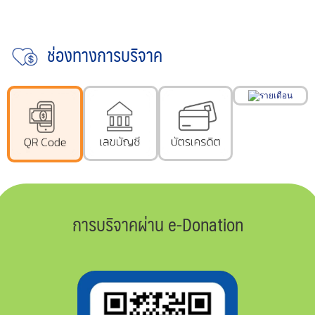
ช่องทางการบริจาค
การบริจาคผ่าน e-Donation