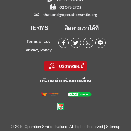
02 075 2700-2
02 075 2703
thailand@operationsmile.org
TERMS
ติดตามเราได้ที่
Terms of Use
Privacy Policy
บริจาคตอนนี้
บริจาคผ่านช่องทางอื่นๆ
© 2019 Operation Smile Thailand. All Rights Reserved |
Sitemap