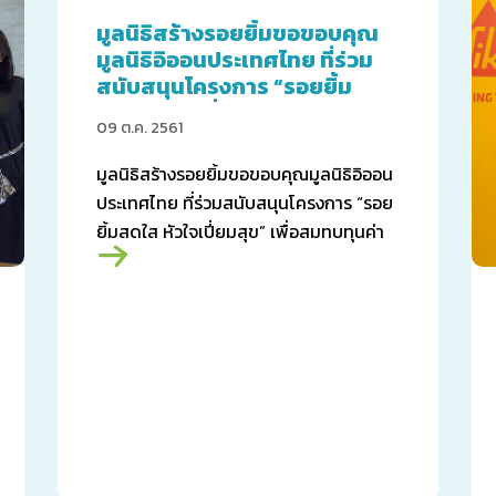
มูลนิธิสร้างรอยยิ้มขอขอบคุณ
มูลนิธิอิออนประเทศไทย ที่ร่วม
สนับสนุนโครงการ “รอยยิ้ม
สดใส หัวใจเปี่ยมสุข”
09 ต.ค. 2561
มูลนิธิสร้างรอยยิ้มขอขอบคุณมูลนิธิอิออน
ประเทศไทย ที่ร่วมสนับสนุนโครงการ “รอย
ยิ้มสดใส หัวใจเปี่ยมสุข” เพื่อสมทบทุนค่า
ผ่าตัดให้กับคนไข้ที่มีภาวะปากแหว่งเพดาน
โหว่ที่ด้อยโอกาสในประเทศไทย