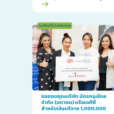
มูลนิธิสร้างรอยยิ้ม อย่างต่อเนื่องเป็นปีที่ 5
องค์กรที่ร่วมสนับสนุน
ขอขอบคุณบริษัท บัตรกรุงไทย
จำกัด (มหาชน) หรือเคทีซี
สำหรับเงินบริจาค 1,000,000