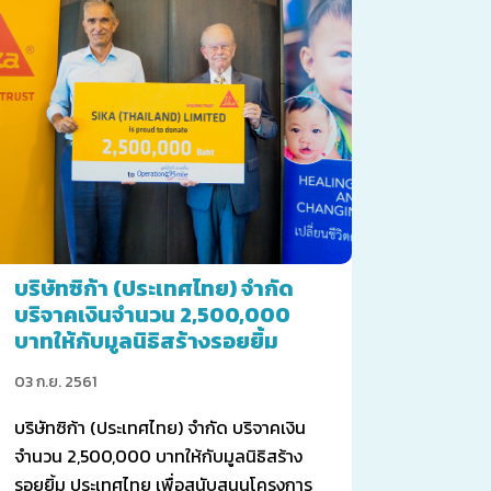
บริษัทซิก้า (ประเทศไทย) จำกัด
บริจาคเงินจำนวน 2,500,000
บาทให้กับมูลนิธิสร้างรอยยิ้ม
ประเทศไทย
03 ก.ย. 2561
บริษัทซิก้า (ประเทศไทย) จำกัด บริจาคเงิน
จำนวน 2,500,000 บาทให้กับมูลนิธิสร้าง
รอยยิ้ม ประเทศไทย เพื่อสนับสนุนโครงการ