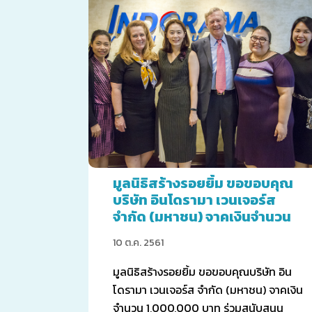
มูลนิธิสร้างรอยยิ้ม ขอขอบคุณ
บริษัท อินโดรามา เวนเจอร์ส
จำกัด (มหาชน) จาคเงินจำนวน
1,000,000 บาท
10 ต.ค. 2561
มูลนิธิสร้างรอยยิ้ม ขอขอบคุณบริษัท อิน
โดรามา เวนเจอร์ส จำกัด (มหาชน) จาคเงิน
จำนวน 1,000,000 บาท ร่วมสนับสนุน