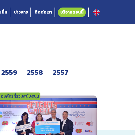
ยิ้ม
ข่าวสาร
ติดต่อเรา
บริจาคตอนนี้
2559
2558
2557
องค์กรที่ร่วมสนับสนุน