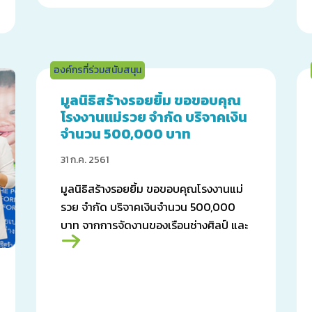
องค์กรที่ร่วมสนับสนุน
มูลนิธิสร้างรอยยิ้ม ขอขอบคุณ
โรงงานแม่รวย จำกัด บริจาคเงิน
จำนวน 500,000 บาท
31 ก.ค. 2561
มูลนิธิสร้างรอยยิ้ม ขอขอบคุณโรงงานแม่
รวย จำกัด บริจาคเงินจำนวน 500,000
บาท จากการจัดงานของเรือนช่างศิลป์ และ
กลุ่มแฟนคลับของคุณเป๊ก