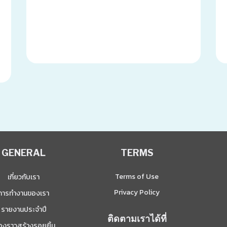
GENERAL
TERMS
Terms of Use
เกี่ยวกับเรา
Privacy Policy
การทำงานของเรา
รายงานประจำปี
ติดตามเราได้ที่
ื่องราวสร้างรอยยิ้ม