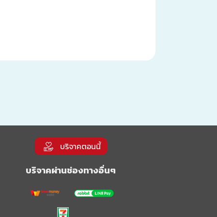
บริจาคตอนนี้
บริจาคผ่านช่องทางอื่นๆ