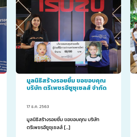
มูลนิธิสร้างรอยยิ้ม ขอขอบคุณ
บริษัท ตรีเพชรอีซูซุเซลส์ จำกัด
17 ธ.ค. 2563
มูลนิธิสร้างรอยยิ้ม ขอขอบคุณ บริษัท
ตรีเพชรอีซูซุเซลส์ […]