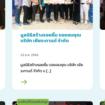
มูลนิธิสร้างรอยยิ้ม ขอขอบคุณ
บริษัท เยียระกานต์ จำกัด
22 ธ.ค. 2563
มูลนิธิสร้างรอยยิ้ม ขอขอบคุณ บริษัท เยีย
ระกานต์ จำกัด บ […]
องค์กรที่ร่วมสนับสนุน