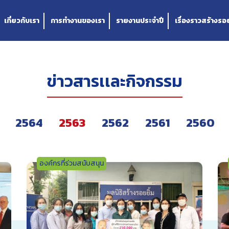
เกี่ยวกับเรา
การทำงานของเรา
รายงานประจำปี
เรื่องราวสร้างรอย
ข่าวสารเเละกิจกรรม
2564
2563
2562
2561
2560
องค์กรที่ร่วมสนับสนุน