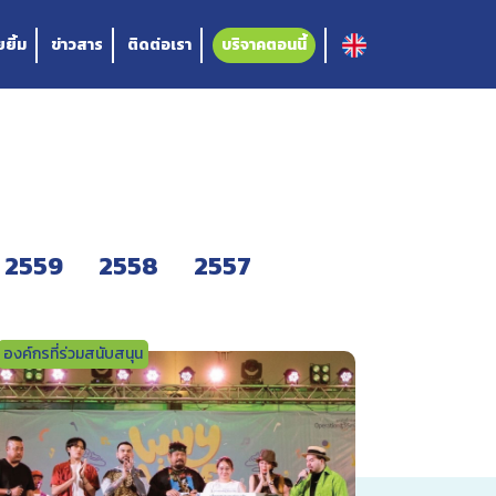
ยิ้ม
ข่าวสาร
ติดต่อเรา
บริจาคตอนนี้
2559
2558
2557
องค์กรที่ร่วมสนับสนุน