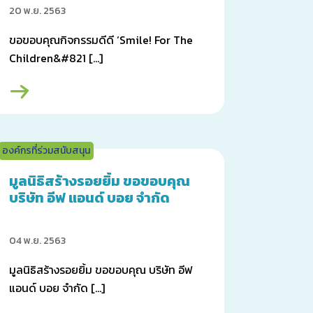
20 พ.ย. 2563
ขอขอบคุณกิจกรรมดีดี ‘Smile! For The
Children&#821 […]
องค์กรที่ร่วมสนับสนุน
มูลนิธิสร้างรอยยิ้ม ขอขอบคุณ
บริษัท อีฟ แอนด์ บอย จำกัด
04 พ.ย. 2563
มูลนิธิสร้างรอยยิ้ม ขอขอบคุณ บริษัท อีฟ
แอนด์ บอย จำกัด […]