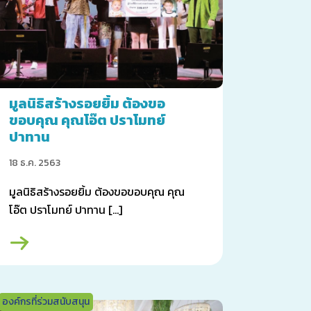
มูลนิธิสร้างรอยยิ้ม ต้องขอ
ขอบคุณ คุณโอ๊ต ปราโมทย์
ปาทาน
18 ธ.ค. 2563
มูลนิธิสร้างรอยยิ้ม ต้องขอขอบคุณ คุณ
โอ๊ต ปราโมทย์ ปาทาน […]
องค์กรที่ร่วมสนับสนุน