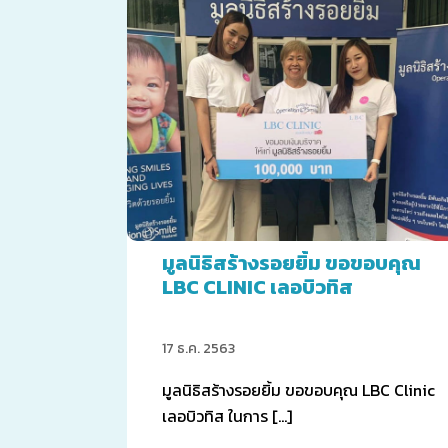
มูลนิธิสร้างรอยยิ้ม ขอขอบคุณ
LBC CLINIC เลอบิวทิส
17 ธ.ค. 2563
มูลนิธิสร้างรอยยิ้ม ขอขอบคุณ LBC Clinic
เลอบิวทิส ในการ […]