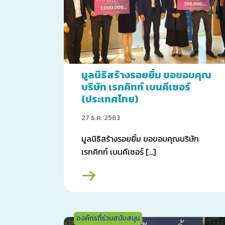
มูลนิธิสร้างรอยยิ้ม ขอขอบคุณ
บริษัท เรกคิทท์ เบนคีเซอร์
(ประเทศไทย)
27 ธ.ค. 2563
มูลนิธิสร้างรอยยิ้ม ขอขอบคุณบริษัท
เรกคิทท์ เบนคีเซอร์ […]
องค์กรที่ร่วมสนับสนุน