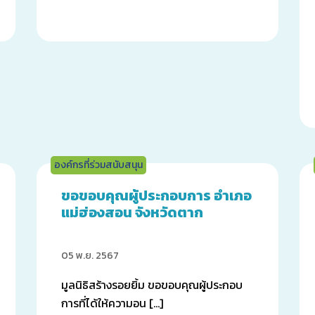
องค์กรที่ร่วมสนับสนุน
ขอขอบคุณผู้ประกอบการ อำเภอ
แม่ฮ่องสอน จังหวัดตาก
05 พ.ย. 2567
มูลนิธิสร้างรอยยิ้ม ขอขอบคุณผู้ประกอบ
การที่ได้ให้ความอน […]