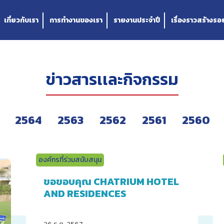
เกี่ยวกับเรา
การทำงานของเรา
รายงานประจำปี
เรื่องราวสร้างรอย
ข่าวสารเเละกิจกรรม
2564
2563
2562
2561
2560
องค์กรที่ร่วมสนับสนุน
ขอขอบคุณ CHATRIUM HOTEL
AND RESIDENCES