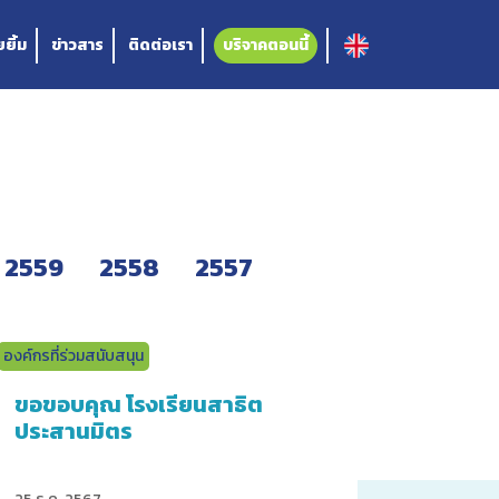
ยิ้ม
ข่าวสาร
ติดต่อเรา
บริจาคตอนนี้
2559
2558
2557
องค์กรที่ร่วมสนับสนุน
ขอขอบคุณ โรงเรียนสาธิต
ประสานมิตร