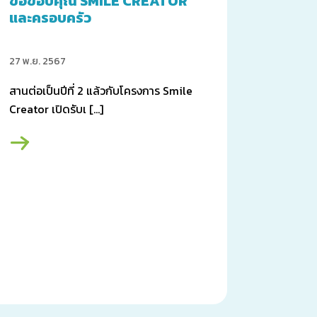
ขอขอบคุณ SMILE CREATOR
และครอบครัว
27 พ.ย. 2567
สานต่อเป็นปีที่ 2 แล้วกับโครงการ Smile
Creator เปิดรับเ […]