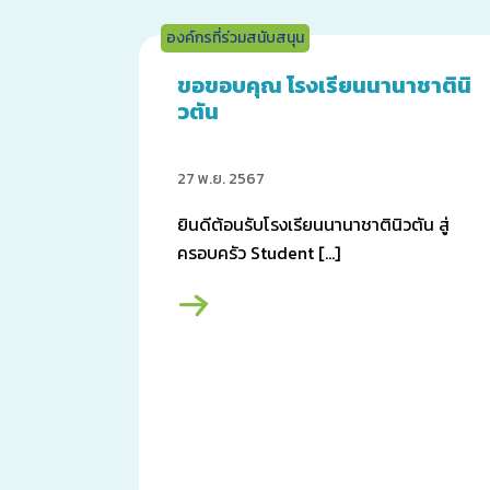
องค์กรที่ร่วมสนับสนุน
ขอขอบคุณ โรงเรียนนานาชาตินิ
วตัน
27 พ.ย. 2567
ยินดีต้อนรับโรงเรียนนานาชาตินิวตัน สู่
ครอบครัว Student […]