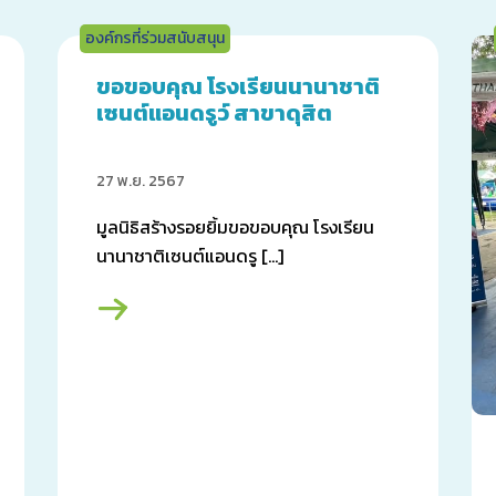
องค์กรที่ร่วมสนับสนุน
ขอขอบคุณ โรงเรียนนานาชาติ
เซนต์แอนดรูว์ สาขาดุสิต
27 พ.ย. 2567
มูลนิธิสร้างรอยยิ้มขอขอบคุณ โรงเรียน
นานาชาติเซนต์แอนดรู […]