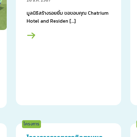
26 ธ.ค. 2567
มูลนิธิสร้างรอยยิ้ม ขอขอบคุณ Chatrium
Hotel and Residen […]
โครงการ