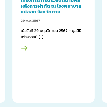
โครงการการตรวจติดตามผล
หลังการผ่าตัด ณ โรงพยาบาล
แม่สอด จังหวัดตาก
29 พ.ย. 2567
เมื่อวันที่ 29 พฤศจิกายน 2567 – มูลนิธิ
สร้างรอยยิ […]