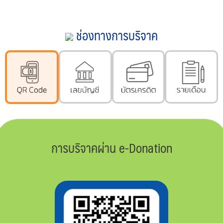
ช่องทางการบริจาค
การบริจาคผ่าน e-Donation