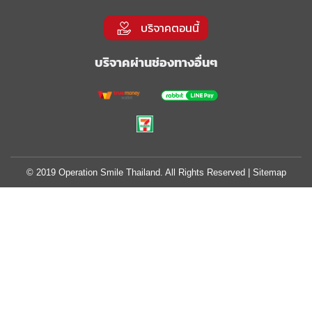
บริจาคตอนนี้
บริจาคผ่านช่องทางอื่นๆ
© 2019 Operation Smile Thailand. All Rights Reserved |
Sitemap