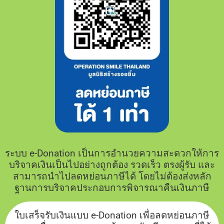
ระบบ e-Donation เป็นการอำนวยความสะดวกให้การ
บริจาคเงินเป็นไปอย่างถูกต้อง รวดเร็ว ตรงผู้รับ และ
สามารถนำไปลดหย่อนภาษีได้ โดยไม่ต้องส่งหลัก
ฐานการบริจาคประกอบการพิจารณาคืนเงินภาษี
ใบเสร็จรับเงินแบบ e-Donation เพื่อลดหย่อนภาษี