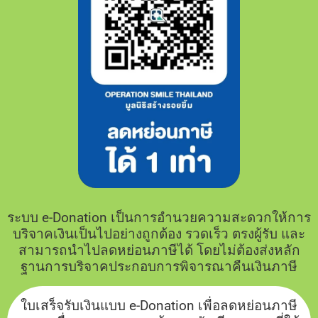
ระบบ e-Donation เป็นการอำนวยความสะดวกให้การ
บริจาคเงินเป็นไปอย่างถูกต้อง รวดเร็ว ตรงผู้รับ และ
สามารถนำไปลดหย่อนภาษีได้ โดยไม่ต้องส่งหลัก
ฐานการบริจาคประกอบการพิจารณาคืนเงินภาษี
ใบเสร็จรับเงินแบบ e-Donation เพื่อลดหย่อนภาษี