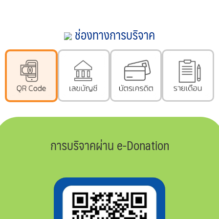
ช่องทางการบริจาค
การบริจาคผ่าน e-Donation