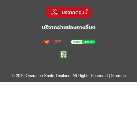
บริจาคตอนนี้
บริจาคผ่านช่องทางอื่นๆ
© 2019 Operation Smile Thailand. All Rights Reserved |
Sitemap