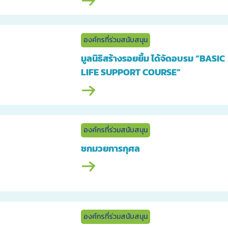
องค์กรที่ร่วมสนับสนุน
มูลนิธิสร้างรอยยิ้ม ได้จัดอบรม “BASIC
LIFE SUPPORT COURSE”
องค์กรที่ร่วมสนับสนุน
ชกมวยการกุศล
องค์กรที่ร่วมสนับสนุน