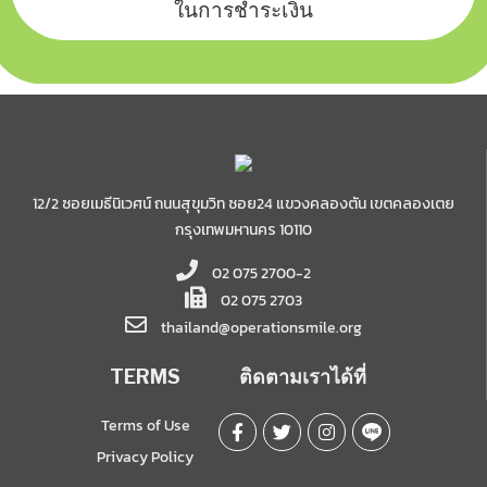
ในการชำระเงิน
12/2 ซอยเมธีนิเวศน์ ถนนสุขุมวิท ซอย24 แขวงคลองตัน เขตคลองเตย
กรุงเทพมหานคร 10110
02 075 2700-2
02 075 2703
thailand@operationsmile.org
TERMS
ติดตามเราได้ที่
Terms of Use
Privacy Policy