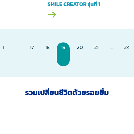
SMILE CREATOR รุ่นที่ 1
1
…
17
18
19
20
21
…
24
รวมเปลี่ยนชีวิตด้วยรอยยิ้ม