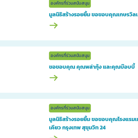
องค์กรที่ร่วมสนับสนุน
มูลนิธิสร้างรอยยิ้ม ขอขอบคุณเกษรวิล
องค์กรที่ร่วมสนับสนุน
ขอขอบคุณ คุณพล่ากุ้ง และคุณบ๊อบบี้
องค์กรที่ร่วมสนับสนุน
มูลนิธิสร้างรอยยิ้ม ขอขอบคุณโรงแรมเ
เคียว กรุงเทพ สุขุมวิท 24