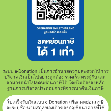
ระบบ e-Donation เป็นการอำนวยความสะดวกให้การ
บริจาคเงินเป็นไปอย่างถูกต้อง รวดเร็ว ตรงผู้รับ และ
สามารถนำไปลดหย่อนภาษีได้ โดยไม่ต้องส่งหลัก
ฐานการบริจาคประกอบการพิจารณาคืนเงินภาษี
ใบเสร็จรับเงินแบบ e-Donation เพื่อลดหย่อนภาษี
จะระบุชื่อ-นามสกุลของเจ้าของบัญชีธนาคารที่ใช้