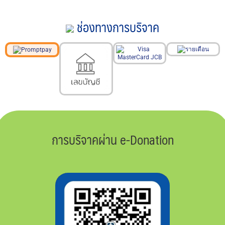
ช่องทางการบริจาค
การบริจาคผ่าน e-Donation