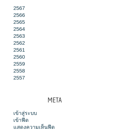
2567
2566
2565
2564
2563
2562
2561
2560
2559
2558
2557
META
เข้าสู่ระบบ
เข้าฟีด
แสดงความเห็นฟีด