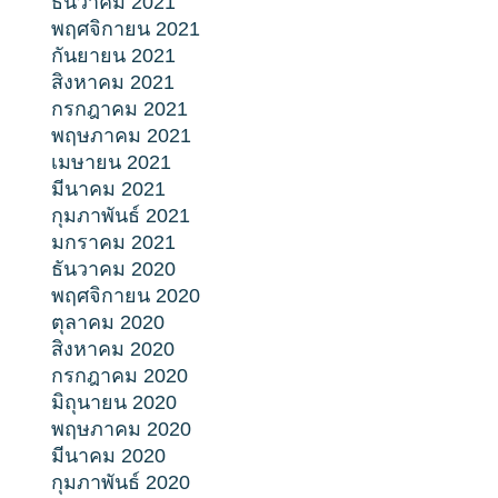
ธันวาคม 2021
พฤศจิกายน 2021
กันยายน 2021
สิงหาคม 2021
กรกฎาคม 2021
พฤษภาคม 2021
เมษายน 2021
มีนาคม 2021
กุมภาพันธ์ 2021
มกราคม 2021
ธันวาคม 2020
พฤศจิกายน 2020
ตุลาคม 2020
สิงหาคม 2020
กรกฎาคม 2020
มิถุนายน 2020
พฤษภาคม 2020
มีนาคม 2020
กุมภาพันธ์ 2020