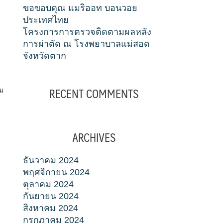
ขอขอบคุณ แมริออท บอนวอย
ประเทศไทย
โครงการการตรวจติดตามผลหลัง
การผ่าตัด ณ โรงพยาบาลแม่สอด
จังหวัดตาก
RECENT COMMENTS
้ม
ARCHIVES
ธันวาคม 2024
พฤศจิกายน 2024
ตุลาคม 2024
กันยายน 2024
สิงหาคม 2024
กรกฎาคม 2024