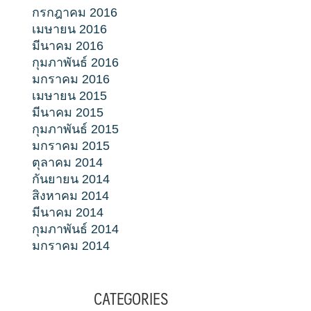
กรกฎาคม 2016
เมษายน 2016
มีนาคม 2016
กุมภาพันธ์ 2016
มกราคม 2016
เมษายน 2015
มีนาคม 2015
กุมภาพันธ์ 2015
มกราคม 2015
ตุลาคม 2014
กันยายน 2014
สิงหาคม 2014
มีนาคม 2014
กุมภาพันธ์ 2014
มกราคม 2014
CATEGORIES