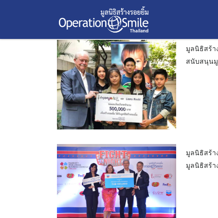
มูลนิธิสร้างรอยยิ้มขอขอบคุณน้อง ๆ วง Namjai (วงน้ำใ
มูลนิธิสร้างรอยยิ้มขอขอบคุณเชฟรอนประเทศไทยสำรวจแ
มูลนิธิสร้างรอยยิ้ม ขอขอบคุณบริษัท อินโดรามา เวนเจอ
มูลนิธิสร้างรอยยิ้มขอขอบคุณมูลนิธิอิออนประเทศไทย ที่ร
Skip
เดือน:
ตุลาคม 2018
to
27 ตุลาคม 2018
11 ตุลาคม 2018
10 ตุลาคม 2018
9 ตุลาคม 2018
2561
2561
2561
2561
content
มูลนิธิสร้
สนับสนุนมู
มูลนิธิสร
มูลนิธิสร้