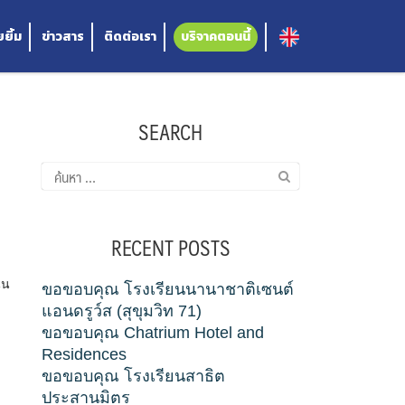
ยิ้ม
ข่าวสาร
ติดต่อเรา
บริจาคตอนนี้
SEARCH
ค้นหา
สำหรับ:
RECENT POSTS
ุน
ขอขอบคุณ โรงเรียนนานาชาติเซนต์
แอนดรูว์ส (สุขุมวิท 71)
ขอขอบคุณ Chatrium Hotel and
Residences
ขอขอบคุณ โรงเรียนสาธิต
ประสานมิตร