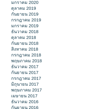
มกราคม 2020
ตุลาคม 2019
กันยายน 2019
กรกฎาคม 2019
มกราคม 2019
ธันวาคม 2018
ตุลาคม 2018
กันยายน 2018
สิงหาคม 2018
กรกฎาคม 2018
พฤษภาคม 2018
ธันวาคม 2017
กันยายน 2017
กรกฎาคม 2017
มิถุนายน 2017
พฤษภาคม 2017
เมษายน 2017
ธันวาคม 2016
กันยายน 2016