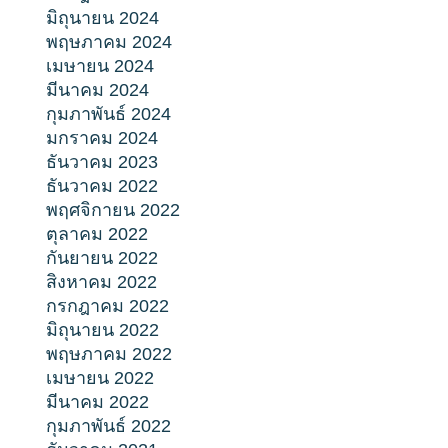
มิถุนายน 2024
พฤษภาคม 2024
เมษายน 2024
มีนาคม 2024
กุมภาพันธ์ 2024
มกราคม 2024
ธันวาคม 2023
ธันวาคม 2022
พฤศจิกายน 2022
ตุลาคม 2022
กันยายน 2022
สิงหาคม 2022
กรกฎาคม 2022
มิถุนายน 2022
พฤษภาคม 2022
เมษายน 2022
มีนาคม 2022
กุมภาพันธ์ 2022