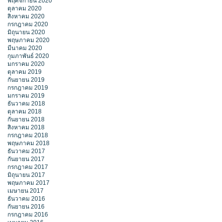
พฤศจิกายน 2020
ตุลาคม 2020
สิงหาคม 2020
กรกฎาคม 2020
มิถุนายน 2020
พฤษภาคม 2020
มีนาคม 2020
กุมภาพันธ์ 2020
มกราคม 2020
ตุลาคม 2019
กันยายน 2019
กรกฎาคม 2019
มกราคม 2019
ธันวาคม 2018
ตุลาคม 2018
กันยายน 2018
สิงหาคม 2018
กรกฎาคม 2018
พฤษภาคม 2018
ธันวาคม 2017
กันยายน 2017
กรกฎาคม 2017
มิถุนายน 2017
พฤษภาคม 2017
เมษายน 2017
ธันวาคม 2016
กันยายน 2016
กรกฎาคม 2016