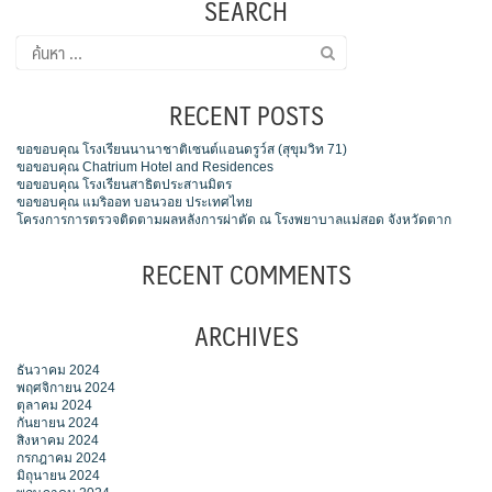
SEARCH
ค้นหา
สำหรับ:
RECENT POSTS
ขอขอบคุณ โรงเรียนนานาชาติเซนต์แอนดรูว์ส (สุขุมวิท 71)
ขอขอบคุณ Chatrium Hotel and Residences
ขอขอบคุณ โรงเรียนสาธิตประสานมิตร
ขอขอบคุณ แมริออท บอนวอย ประเทศไทย
โครงการการตรวจติดตามผลหลังการผ่าตัด ณ โรงพยาบาลแม่สอด จังหวัดตาก
RECENT COMMENTS
ARCHIVES
ธันวาคม 2024
พฤศจิกายน 2024
ตุลาคม 2024
กันยายน 2024
สิงหาคม 2024
กรกฎาคม 2024
มิถุนายน 2024