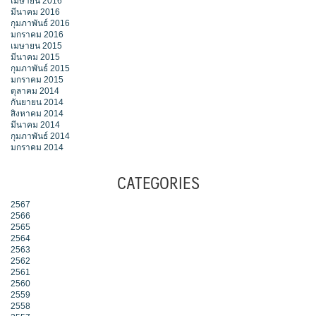
เมษายน 2016
มีนาคม 2016
กุมภาพันธ์ 2016
มกราคม 2016
เมษายน 2015
มีนาคม 2015
กุมภาพันธ์ 2015
มกราคม 2015
ตุลาคม 2014
กันยายน 2014
สิงหาคม 2014
มีนาคม 2014
กุมภาพันธ์ 2014
มกราคม 2014
CATEGORIES
2567
2566
2565
2564
2563
2562
2561
2560
2559
2558