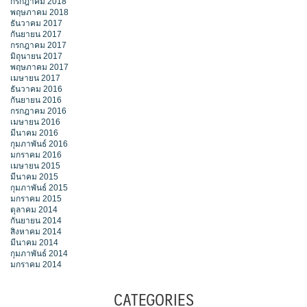
กรกฎาคม 2018
พฤษภาคม 2018
ธันวาคม 2017
กันยายน 2017
กรกฎาคม 2017
มิถุนายน 2017
พฤษภาคม 2017
เมษายน 2017
ธันวาคม 2016
กันยายน 2016
กรกฎาคม 2016
เมษายน 2016
มีนาคม 2016
กุมภาพันธ์ 2016
มกราคม 2016
เมษายน 2015
มีนาคม 2015
กุมภาพันธ์ 2015
มกราคม 2015
ตุลาคม 2014
กันยายน 2014
สิงหาคม 2014
มีนาคม 2014
กุมภาพันธ์ 2014
มกราคม 2014
CATEGORIES