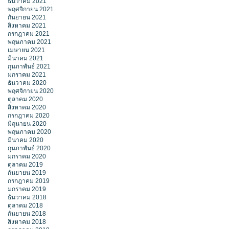
ธันวาคม 2021
พฤศจิกายน 2021
กันยายน 2021
สิงหาคม 2021
กรกฎาคม 2021
พฤษภาคม 2021
เมษายน 2021
มีนาคม 2021
กุมภาพันธ์ 2021
มกราคม 2021
ธันวาคม 2020
พฤศจิกายน 2020
ตุลาคม 2020
สิงหาคม 2020
กรกฎาคม 2020
มิถุนายน 2020
พฤษภาคม 2020
มีนาคม 2020
กุมภาพันธ์ 2020
มกราคม 2020
ตุลาคม 2019
กันยายน 2019
กรกฎาคม 2019
มกราคม 2019
ธันวาคม 2018
ตุลาคม 2018
กันยายน 2018
สิงหาคม 2018