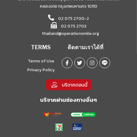
คลองเตย กรุงเทพมหานคร 10110
02 075 2700-2
02 075 2703
thailand@operationsmile.org
TERMS
ติดตามเราได้ที่
Terms of Use
Privacy Policy
บริจาคตอนนี้
บริจาคผ่านช่องทางอื่นๆ