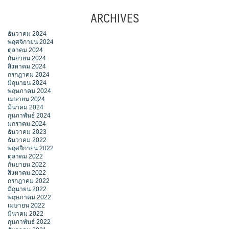
ARCHIVES
ธันวาคม 2024
พฤศจิกายน 2024
ตุลาคม 2024
กันยายน 2024
สิงหาคม 2024
กรกฎาคม 2024
มิถุนายน 2024
พฤษภาคม 2024
เมษายน 2024
มีนาคม 2024
กุมภาพันธ์ 2024
มกราคม 2024
ธันวาคม 2023
ธันวาคม 2022
พฤศจิกายน 2022
ตุลาคม 2022
กันยายน 2022
สิงหาคม 2022
กรกฎาคม 2022
มิถุนายน 2022
พฤษภาคม 2022
เมษายน 2022
มีนาคม 2022
กุมภาพันธ์ 2022