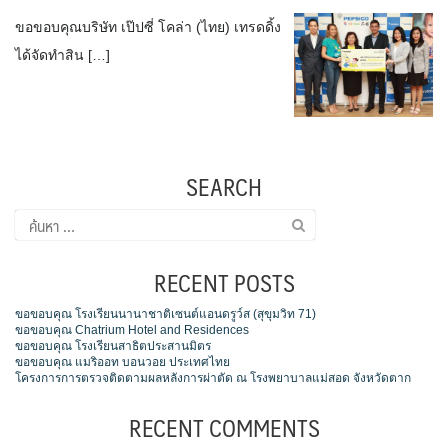
ขอขอบคุณบริษัท เป๊ปซี่ โคล่า (ไทย) เทรดดิ้ง
ได้จัดทำสิน […]
SEARCH
ค้นหา
สำหรับ:
RECENT POSTS
ขอขอบคุณ โรงเรียนนานาชาติเซนต์แอนดรูว์ส (สุขุมวิท 71)
ขอขอบคุณ Chatrium Hotel and Residences
ขอขอบคุณ โรงเรียนสาธิตประสานมิตร
ขอขอบคุณ แมริออท บอนวอย ประเทศไทย
โครงการการตรวจติดตามผลหลังการผ่าตัด ณ โรงพยาบาลแม่สอด จังหวัดตาก
RECENT COMMENTS