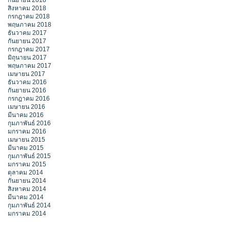
กันยายน 2018
สิงหาคม 2018
กรกฎาคม 2018
พฤษภาคม 2018
ธันวาคม 2017
กันยายน 2017
กรกฎาคม 2017
มิถุนายน 2017
พฤษภาคม 2017
เมษายน 2017
ธันวาคม 2016
กันยายน 2016
กรกฎาคม 2016
เมษายน 2016
มีนาคม 2016
กุมภาพันธ์ 2016
มกราคม 2016
เมษายน 2015
มีนาคม 2015
กุมภาพันธ์ 2015
มกราคม 2015
ตุลาคม 2014
กันยายน 2014
สิงหาคม 2014
มีนาคม 2014
กุมภาพันธ์ 2014
มกราคม 2014