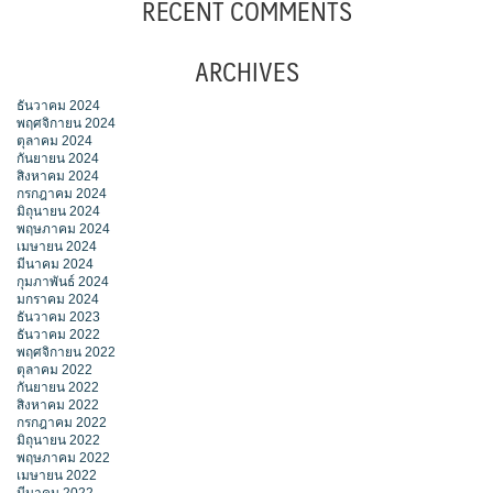
RECENT COMMENTS
ARCHIVES
ธันวาคม 2024
พฤศจิกายน 2024
ตุลาคม 2024
กันยายน 2024
สิงหาคม 2024
กรกฎาคม 2024
มิถุนายน 2024
พฤษภาคม 2024
เมษายน 2024
มีนาคม 2024
กุมภาพันธ์ 2024
มกราคม 2024
ธันวาคม 2023
ธันวาคม 2022
พฤศจิกายน 2022
ตุลาคม 2022
กันยายน 2022
สิงหาคม 2022
กรกฎาคม 2022
มิถุนายน 2022
พฤษภาคม 2022
เมษายน 2022