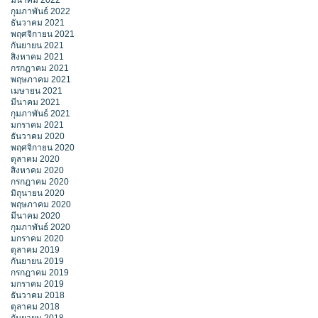
มีนาคม 2022
กุมภาพันธ์ 2022
ธันวาคม 2021
พฤศจิกายน 2021
กันยายน 2021
สิงหาคม 2021
กรกฎาคม 2021
พฤษภาคม 2021
เมษายน 2021
มีนาคม 2021
กุมภาพันธ์ 2021
มกราคม 2021
ธันวาคม 2020
พฤศจิกายน 2020
ตุลาคม 2020
สิงหาคม 2020
กรกฎาคม 2020
มิถุนายน 2020
พฤษภาคม 2020
มีนาคม 2020
กุมภาพันธ์ 2020
มกราคม 2020
ตุลาคม 2019
กันยายน 2019
กรกฎาคม 2019
มกราคม 2019
ธันวาคม 2018
ตุลาคม 2018