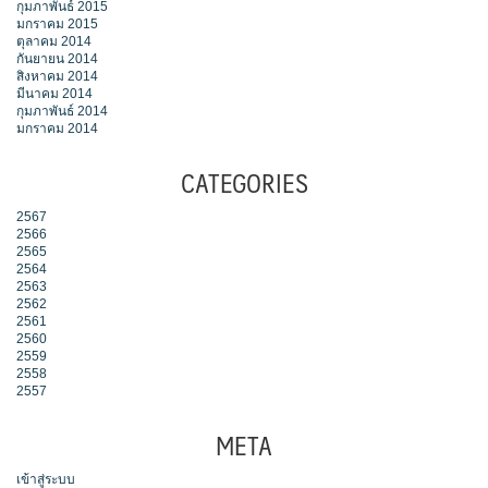
กุมภาพันธ์ 2015
มกราคม 2015
ตุลาคม 2014
กันยายน 2014
สิงหาคม 2014
มีนาคม 2014
กุมภาพันธ์ 2014
มกราคม 2014
CATEGORIES
2567
2566
2565
2564
2563
2562
2561
2560
2559
2558
2557
META
เข้าสู่ระบบ