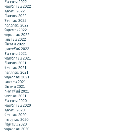
ธันวาคม 2022
พฤศจิกายน 2022
ตุลาคม 2022
กันยายน 2022
สิงหาคม 2022
กรกฎาคม 2022
มิถุนายน 2022
พฤษภาคม 2022
เมษายน 2022
มีนาคม 2022
กุมภาพันธ์ 2022
ธันวาคม 2021
พฤศจิกายน 2021
กันยายน 2021
สิงหาคม 2021
กรกฎาคม 2021
พฤษภาคม 2021
เมษายน 2021
มีนาคม 2021
กุมภาพันธ์ 2021
มกราคม 2021
ธันวาคม 2020
พฤศจิกายน 2020
ตุลาคม 2020
สิงหาคม 2020
กรกฎาคม 2020
มิถุนายน 2020
พฤษภาคม 2020