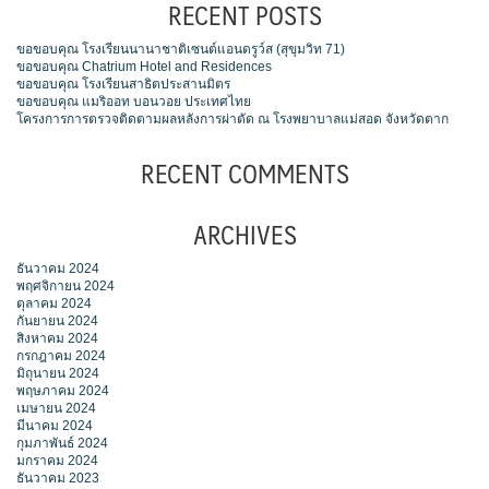
RECENT POSTS
ขอขอบคุณ โรงเรียนนานาชาติเซนต์แอนดรูว์ส (สุขุมวิท 71)
ขอขอบคุณ Chatrium Hotel and Residences
ขอขอบคุณ โรงเรียนสาธิตประสานมิตร
ขอขอบคุณ แมริออท บอนวอย ประเทศไทย
โครงการการตรวจติดตามผลหลังการผ่าตัด ณ โรงพยาบาลแม่สอด จังหวัดตาก
RECENT COMMENTS
ARCHIVES
ธันวาคม 2024
พฤศจิกายน 2024
ตุลาคม 2024
กันยายน 2024
สิงหาคม 2024
กรกฎาคม 2024
มิถุนายน 2024
พฤษภาคม 2024
เมษายน 2024
มีนาคม 2024
กุมภาพันธ์ 2024
มกราคม 2024
ธันวาคม 2023