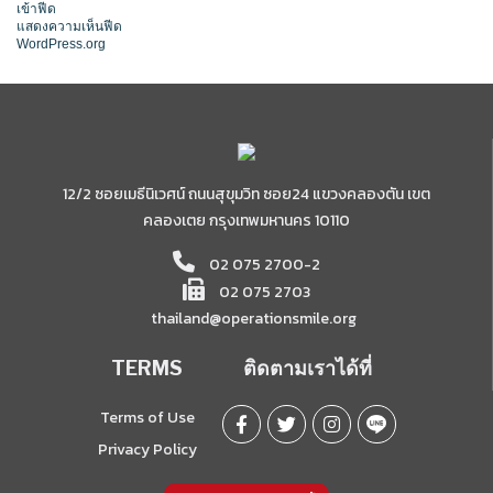
เข้าฟีด
แสดงความเห็นฟีด
WordPress.org
12/2 ซอยเมธีนิเวศน์ ถนนสุขุมวิท ซอย24 แขวงคลองตัน เขต
คลองเตย กรุงเทพมหานคร 10110
02 075 2700-2
02 075 2703
thailand@operationsmile.org
TERMS
ติดตามเราได้ที่
Terms of Use
Privacy Policy