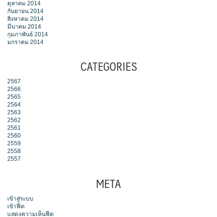
ตุลาคม 2014
กันยายน 2014
สิงหาคม 2014
มีนาคม 2014
กุมภาพันธ์ 2014
มกราคม 2014
CATEGORIES
2567
2566
2565
2564
2563
2562
2561
2560
2559
2558
2557
META
เข้าสู่ระบบ
เข้าฟีด
แสดงความเห็นฟีด