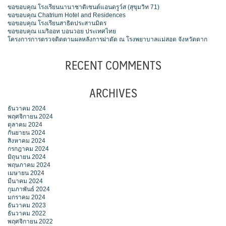
ขอขอบคุณ โรงเรียนนานาชาติเซนต์แอนดรูว์ส (สุขุมวิท 71)
ขอขอบคุณ Chatrium Hotel and Residences
ขอขอบคุณ โรงเรียนสาธิตประสานมิตร
ขอขอบคุณ แมริออท บอนวอย ประเทศไทย
โครงการการตรวจติดตามผลหลังการผ่าตัด ณ โรงพยาบาลแม่สอด จังหวัดตาก
RECENT COMMENTS
ARCHIVES
ธันวาคม 2024
พฤศจิกายน 2024
ตุลาคม 2024
กันยายน 2024
สิงหาคม 2024
กรกฎาคม 2024
มิถุนายน 2024
พฤษภาคม 2024
เมษายน 2024
มีนาคม 2024
กุมภาพันธ์ 2024
มกราคม 2024
ธันวาคม 2023
ธันวาคม 2022
พฤศจิกายน 2022