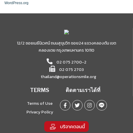
WordPress.org
12/2 ซอยเมธีนิเวศน์ ถนนสุขุมวิท ซอย24 แขวงคลองตัน เขต
คลองเตย กรุงเทพมหานคร 10110
02 075 2700-2
02 075 2703
thailand@operationsmile.org
TERMS
ติดตามเราได้ที่
Terms of Use
Privacy Policy
บริจาคตอนนี้