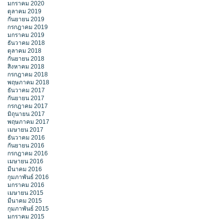
มกราคม 2020
ตุลาคม 2019
กันยายน 2019
กรกฎาคม 2019
มกราคม 2019
ธันวาคม 2018
ตุลาคม 2018
กันยายน 2018
สิงหาคม 2018
กรกฎาคม 2018
พฤษภาคม 2018
ธันวาคม 2017
กันยายน 2017
กรกฎาคม 2017
มิถุนายน 2017
พฤษภาคม 2017
เมษายน 2017
ธันวาคม 2016
กันยายน 2016
กรกฎาคม 2016
เมษายน 2016
มีนาคม 2016
กุมภาพันธ์ 2016
มกราคม 2016
เมษายน 2015
มีนาคม 2015
กุมภาพันธ์ 2015
มกราคม 2015