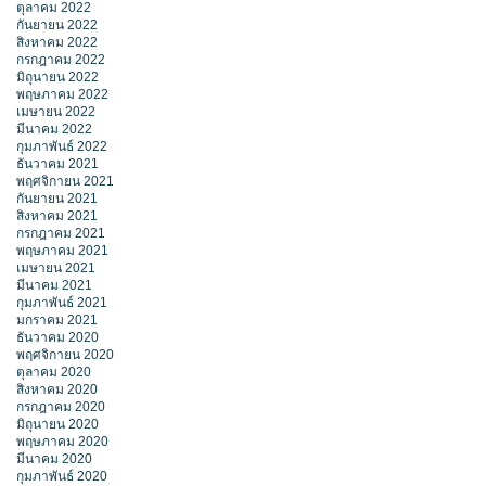
ตุลาคม 2022
กันยายน 2022
สิงหาคม 2022
กรกฎาคม 2022
มิถุนายน 2022
พฤษภาคม 2022
เมษายน 2022
มีนาคม 2022
กุมภาพันธ์ 2022
ธันวาคม 2021
พฤศจิกายน 2021
กันยายน 2021
สิงหาคม 2021
กรกฎาคม 2021
พฤษภาคม 2021
เมษายน 2021
มีนาคม 2021
กุมภาพันธ์ 2021
มกราคม 2021
ธันวาคม 2020
พฤศจิกายน 2020
ตุลาคม 2020
สิงหาคม 2020
กรกฎาคม 2020
มิถุนายน 2020
พฤษภาคม 2020
มีนาคม 2020
กุมภาพันธ์ 2020