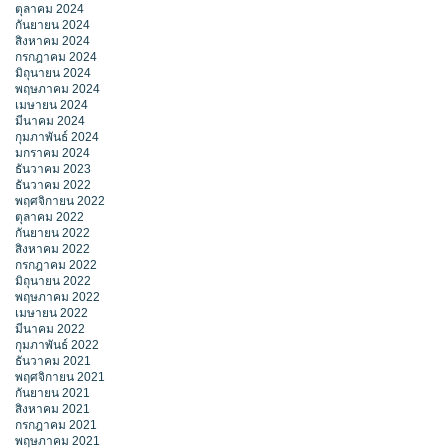
ตุลาคม 2024
กันยายน 2024
สิงหาคม 2024
กรกฎาคม 2024
มิถุนายน 2024
พฤษภาคม 2024
เมษายน 2024
มีนาคม 2024
กุมภาพันธ์ 2024
มกราคม 2024
ธันวาคม 2023
ธันวาคม 2022
พฤศจิกายน 2022
ตุลาคม 2022
กันยายน 2022
สิงหาคม 2022
กรกฎาคม 2022
มิถุนายน 2022
พฤษภาคม 2022
เมษายน 2022
มีนาคม 2022
กุมภาพันธ์ 2022
ธันวาคม 2021
พฤศจิกายน 2021
กันยายน 2021
สิงหาคม 2021
กรกฎาคม 2021
พฤษภาคม 2021