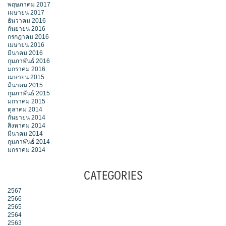
พฤษภาคม 2017
เมษายน 2017
ธันวาคม 2016
กันยายน 2016
กรกฎาคม 2016
เมษายน 2016
มีนาคม 2016
กุมภาพันธ์ 2016
มกราคม 2016
เมษายน 2015
มีนาคม 2015
กุมภาพันธ์ 2015
มกราคม 2015
ตุลาคม 2014
กันยายน 2014
สิงหาคม 2014
มีนาคม 2014
กุมภาพันธ์ 2014
มกราคม 2014
CATEGORIES
2567
2566
2565
2564
2563