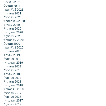
เมษายน 2021
มีนาคม 2021
กุมภาพันธ์ 2021
มกราคม 2021
ธันวาคม 2020
พฤศจิกายน 2020
ตุลาคม 2020
สิงหาคม 2020
กรกฎาคม 2020
มิถุนายน 2020
พฤษภาคม 2020
มีนาคม 2020
กุมภาพันธ์ 2020
มกราคม 2020
ตุลาคม 2019
กันยายน 2019
กรกฎาคม 2019
มกราคม 2019
ธันวาคม 2018
ตุลาคม 2018
กันยายน 2018
สิงหาคม 2018
กรกฎาคม 2018
พฤษภาคม 2018
ธันวาคม 2017
กันยายน 2017
กรกฎาคม 2017
มิถุนายน 2017