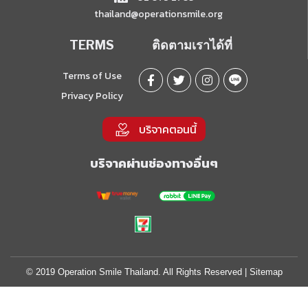
thailand@operationsmile.org
TERMS
ติดตามเราได้ที่
Terms of Use
Privacy Policy
บริจาคตอนนี้
บริจาคผ่านช่องทางอื่นๆ
© 2019 Operation Smile Thailand. All Rights Reserved |
Sitemap