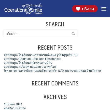
Skip
2541
บริจาค
to
content
SEARCH
ค้นหา
สำหรับ:
RECENT POSTS
ขอขอบคุณ โรงเรียนนานาชาติเซนต์แอนดรูว์ส (สุขุมวิท 71)
ขอขอบคุณ Chatrium Hotel and Residences
ขอขอบคุณ โรงเรียนสาธิตประสานมิตร
ขอขอบคุณ แมริออท บอนวอย ประเทศไทย
โครงการการตรวจติดตามผลหลังการผ่าตัด ณ โรงพยาบาลแม่สอด จังหวัดตาก
RECENT COMMENTS
ARCHIVES
ธันวาคม 2024
พฤศจิกายน 2024