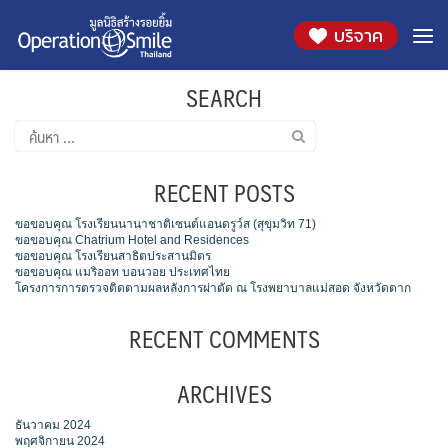
Skip
คุณสุชาร์ มานะยิ่ง
บริจาค
to
content
SEARCH
ค้นหา
สำหรับ:
RECENT POSTS
ขอขอบคุณ โรงเรียนนานาชาติเซนต์แอนดรูว์ส (สุขุมวิท 71)
ขอขอบคุณ Chatrium Hotel and Residences
ขอขอบคุณ โรงเรียนสาธิตประสานมิตร
ขอขอบคุณ แมริออท บอนวอย ประเทศไทย
โครงการการตรวจติดตามผลหลังการผ่าตัด ณ โรงพยาบาลแม่สอด จังหวัดตาก
RECENT COMMENTS
ARCHIVES
ธันวาคม 2024
พฤศจิกายน 2024