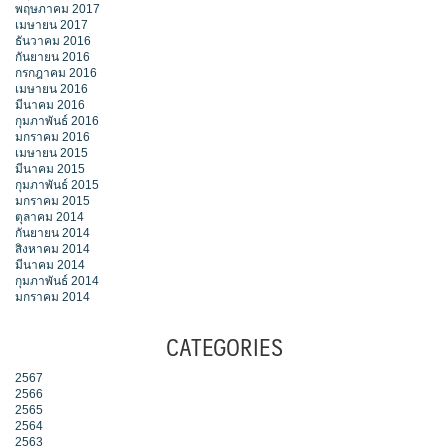
พฤษภาคม 2017
เมษายน 2017
ธันวาคม 2016
กันยายน 2016
กรกฎาคม 2016
เมษายน 2016
มีนาคม 2016
กุมภาพันธ์ 2016
มกราคม 2016
เมษายน 2015
มีนาคม 2015
กุมภาพันธ์ 2015
มกราคม 2015
ตุลาคม 2014
กันยายน 2014
สิงหาคม 2014
มีนาคม 2014
กุมภาพันธ์ 2014
มกราคม 2014
CATEGORIES
2567
2566
2565
2564
2563