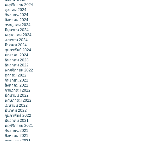
พฤศจิกายน 2024
ตุลาคม 2024
กันยายน 2024
สิงหาคม 2024
กรกฎาคม 2024
มิถุนายน 2024
พฤษภาคม 2024
เมษายน 2024
มีนาคม 2024
กุมภาพันธ์ 2024
มกราคม 2024
ธันวาคม 2023
ธันวาคม 2022
พฤศจิกายน 2022
ตุลาคม 2022
กันยายน 2022
สิงหาคม 2022
กรกฎาคม 2022
มิถุนายน 2022
พฤษภาคม 2022
เมษายน 2022
มีนาคม 2022
กุมภาพันธ์ 2022
ธันวาคม 2021
พฤศจิกายน 2021
กันยายน 2021
สิงหาคม 2021
กรกฎาคม 2021