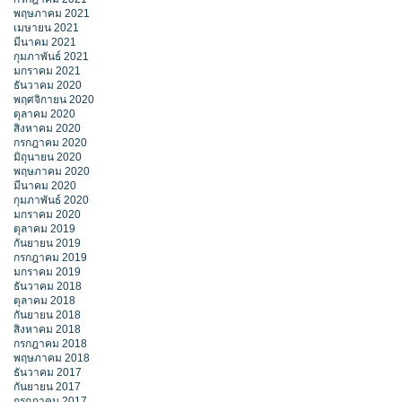
พฤษภาคม 2021
เมษายน 2021
มีนาคม 2021
กุมภาพันธ์ 2021
มกราคม 2021
ธันวาคม 2020
พฤศจิกายน 2020
ตุลาคม 2020
สิงหาคม 2020
กรกฎาคม 2020
มิถุนายน 2020
พฤษภาคม 2020
มีนาคม 2020
กุมภาพันธ์ 2020
มกราคม 2020
ตุลาคม 2019
กันยายน 2019
กรกฎาคม 2019
มกราคม 2019
ธันวาคม 2018
ตุลาคม 2018
กันยายน 2018
สิงหาคม 2018
กรกฎาคม 2018
พฤษภาคม 2018
ธันวาคม 2017
กันยายน 2017
กรกฎาคม 2017