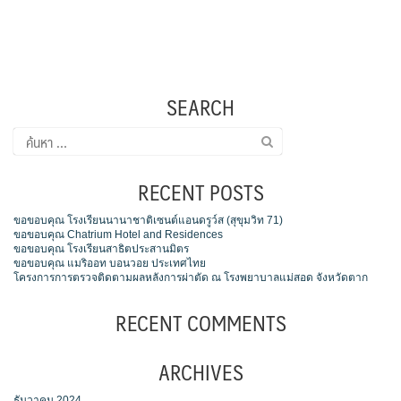
SEARCH
ค้นหา
สำหรับ:
RECENT POSTS
ขอขอบคุณ โรงเรียนนานาชาติเซนต์แอนดรูว์ส (สุขุมวิท 71)
ขอขอบคุณ Chatrium Hotel and Residences
ขอขอบคุณ โรงเรียนสาธิตประสานมิตร
ขอขอบคุณ แมริออท บอนวอย ประเทศไทย
โครงการการตรวจติดตามผลหลังการผ่าตัด ณ โรงพยาบาลแม่สอด จังหวัดตาก
RECENT COMMENTS
ARCHIVES
ธันวาคม 2024