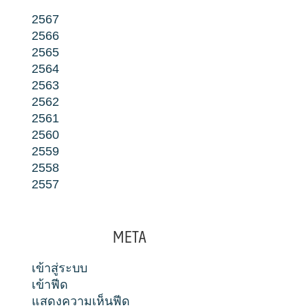
2567
2566
2565
2564
2563
2562
2561
2560
2559
2558
2557
META
เข้าสู่ระบบ
เข้าฟีด
แสดงความเห็นฟีด