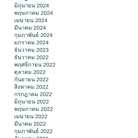
มิถุนายน 2024
พฤษภาคม 2024
เมษายน 2024
มีนาคม 2024
กุมภาพันธ์ 2024
มกราคม 2024
ธันวาคม 2023
ธันวาคม 2022
พฤศจิกายน 2022
ตุลาคม 2022
กันยายน 2022
สิงหาคม 2022
กรกฎาคม 2022
มิถุนายน 2022
พฤษภาคม 2022
เมษายน 2022
มีนาคม 2022
กุมภาพันธ์ 2022