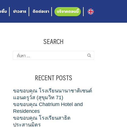
ยิ้ม
ข่าวสาร
ติดต่อเรา
บริจาคตอนนี้
SEARCH
ค้นหา
สำหรับ:
RECENT POSTS
ขอขอบคุณ โรงเรียนนานาชาติเซนต์
แอนดรูว์ส (สุขุมวิท 71)
ขอขอบคุณ Chatrium Hotel and
Residences
ขอขอบคุณ โรงเรียนสาธิต
ประสานมิตร