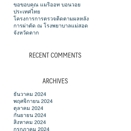
ขอขอบคุณ แมริออท บอนวอย
ประเทศไทย
โครงการการตรวจติดตามผลหลัง
การผ่าตัด ณ โรงพยาบาลแม่สอด
จังหวัดตาก
RECENT COMMENTS
ARCHIVES
ธันวาคม 2024
พฤศจิกายน 2024
ตุลาคม 2024
กันยายน 2024
สิงหาคม 2024
กรกฎาคม 2024