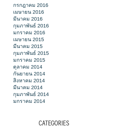
กรกฎาคม 2016
เมษายน 2016
มีนาคม 2016
กุมภาพันธ์ 2016
มกราคม 2016
เมษายน 2015
มีนาคม 2015
กุมภาพันธ์ 2015
มกราคม 2015
ตุลาคม 2014
กันยายน 2014
สิงหาคม 2014
มีนาคม 2014
กุมภาพันธ์ 2014
มกราคม 2014
CATEGORIES