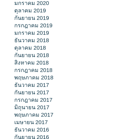
มกราคม 2020
ตุลาคม 2019
กันยายน 2019
กรกฎาคม 2019
มกราคม 2019
ธันวาคม 2018
ตุลาคม 2018
กันยายน 2018
สิงหาคม 2018
กรกฎาคม 2018
พฤษภาคม 2018
ธันวาคม 2017
กันยายน 2017
กรกฎาคม 2017
มิถุนายน 2017
พฤษภาคม 2017
เมษายน 2017
ธันวาคม 2016
กันยายน 2016