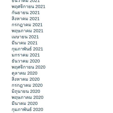
ธันวาคม 2021
พฤศจิกายน 2021
กันยายน 2021
สิงหาคม 2021
กรกฎาคม 2021
พฤษภาคม 2021
เมษายน 2021
มีนาคม 2021
กุมภาพันธ์ 2021
มกราคม 2021
ธันวาคม 2020
พฤศจิกายน 2020
ตุลาคม 2020
สิงหาคม 2020
กรกฎาคม 2020
มิถุนายน 2020
พฤษภาคม 2020
มีนาคม 2020
กุมภาพันธ์ 2020