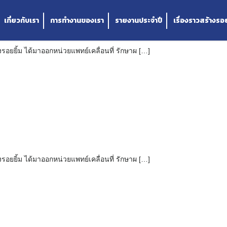
จังหวัดศรีสะเกษ ตั้งแต่วันที่ 9 -13 กันยายน 2567
จังหวัดศรีสะเกษ ตั้งแต่วันที่ 9 -13 กันยายน 2567
เกี่ยวกับเรา
การทำงานของเรา
รายงานประจำปี
เรื่องราวสร้างรอย
างรอยยิ้ม ได้มาออกหน่วยแพทย์เคลื่อนที่ รักษาผ […]
างรอยยิ้ม ได้มาออกหน่วยแพทย์เคลื่อนที่ รักษาผ […]