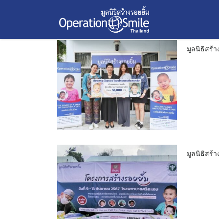
โครงการออกหน่วยแพทย์เคลื่อนที่ ณ โรงพยาบาลศรีสะเกษ 
โครงการออกหน่วยแพทย์เคลื่อนที่ ณ โรงพยาบาลศรีสะเกษ 
Skip
วัน:
9 กันยายน 2024
to
9 กันยายน 2024
9 กันยายน 2024
2567
2567
content
มูลนิธิสร้
มูลนิธิสร้