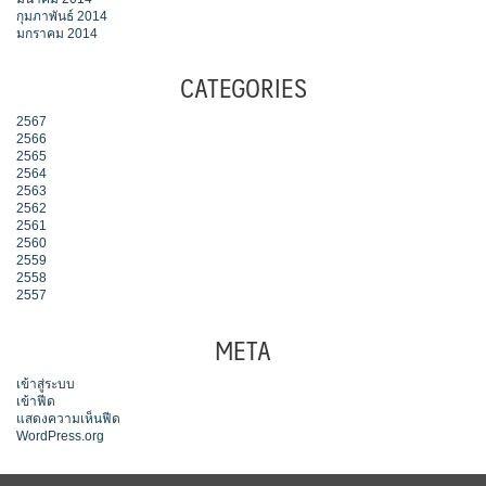
กุมภาพันธ์ 2014
มกราคม 2014
CATEGORIES
2567
2566
2565
2564
2563
2562
2561
2560
2559
2558
2557
META
เข้าสู่ระบบ
เข้าฟีด
แสดงความเห็นฟีด
WordPress.org