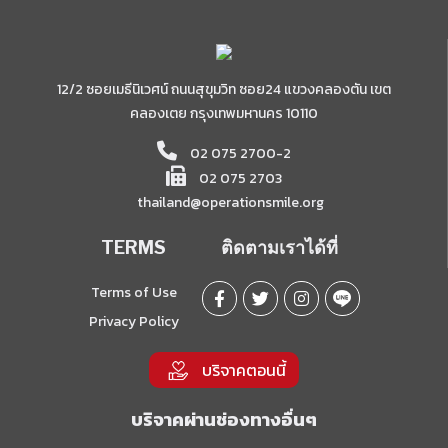
12/2 ซอยเมธีนิเวศน์ ถนนสุขุมวิท ซอย24 แขวงคลองตัน เขต
คลองเตย กรุงเทพมหานคร 10110
02 075 2700-2
02 075 2703
thailand@operationsmile.org
TERMS
ติดตามเราได้ที่
Terms of Use
Privacy Policy
บริจาคตอนนี้
บริจาคผ่านช่องทางอื่นๆ