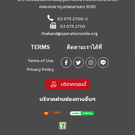
คลองเตย กรุงเทพมหานคร 10110
02 075 2700-2
02 075 2703
thailand@operationsmile.org
TERMS
ติดตามเราได้ที่
Terms of Use
Privacy Policy
บริจาคตอนนี้
บริจาคผ่านช่องทางอื่นๆ