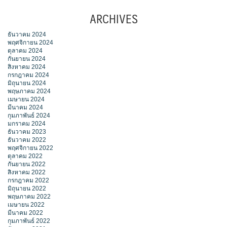
ARCHIVES
ธันวาคม 2024
พฤศจิกายน 2024
ตุลาคม 2024
กันยายน 2024
สิงหาคม 2024
กรกฎาคม 2024
มิถุนายน 2024
พฤษภาคม 2024
เมษายน 2024
มีนาคม 2024
กุมภาพันธ์ 2024
มกราคม 2024
ธันวาคม 2023
ธันวาคม 2022
พฤศจิกายน 2022
ตุลาคม 2022
กันยายน 2022
สิงหาคม 2022
กรกฎาคม 2022
มิถุนายน 2022
พฤษภาคม 2022
เมษายน 2022
มีนาคม 2022
กุมภาพันธ์ 2022