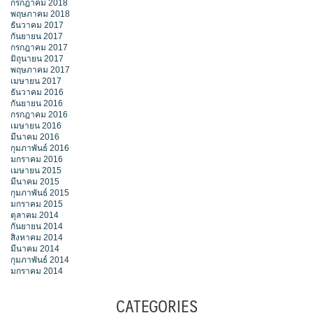
กรกฎาคม 2018
พฤษภาคม 2018
ธันวาคม 2017
กันยายน 2017
กรกฎาคม 2017
มิถุนายน 2017
พฤษภาคม 2017
เมษายน 2017
ธันวาคม 2016
กันยายน 2016
กรกฎาคม 2016
เมษายน 2016
มีนาคม 2016
กุมภาพันธ์ 2016
มกราคม 2016
เมษายน 2015
มีนาคม 2015
กุมภาพันธ์ 2015
มกราคม 2015
ตุลาคม 2014
กันยายน 2014
สิงหาคม 2014
มีนาคม 2014
กุมภาพันธ์ 2014
มกราคม 2014
CATEGORIES