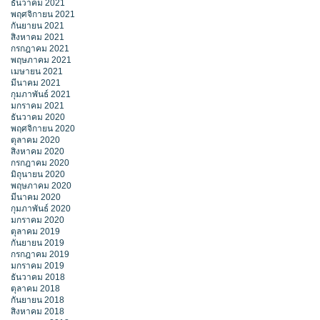
ธันวาคม 2021
พฤศจิกายน 2021
กันยายน 2021
สิงหาคม 2021
กรกฎาคม 2021
พฤษภาคม 2021
เมษายน 2021
มีนาคม 2021
กุมภาพันธ์ 2021
มกราคม 2021
ธันวาคม 2020
พฤศจิกายน 2020
ตุลาคม 2020
สิงหาคม 2020
กรกฎาคม 2020
มิถุนายน 2020
พฤษภาคม 2020
มีนาคม 2020
กุมภาพันธ์ 2020
มกราคม 2020
ตุลาคม 2019
กันยายน 2019
กรกฎาคม 2019
มกราคม 2019
ธันวาคม 2018
ตุลาคม 2018
กันยายน 2018
สิงหาคม 2018