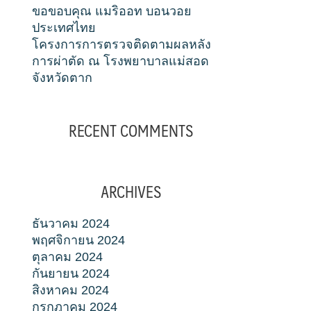
ขอขอบคุณ แมริออท บอนวอย
ประเทศไทย
โครงการการตรวจติดตามผลหลัง
การผ่าตัด ณ โรงพยาบาลแม่สอด
จังหวัดตาก
RECENT COMMENTS
ARCHIVES
ธันวาคม 2024
พฤศจิกายน 2024
ตุลาคม 2024
กันยายน 2024
สิงหาคม 2024
กรกฎาคม 2024