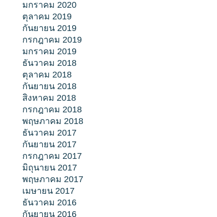
มกราคม 2020
ตุลาคม 2019
กันยายน 2019
กรกฎาคม 2019
มกราคม 2019
ธันวาคม 2018
ตุลาคม 2018
กันยายน 2018
สิงหาคม 2018
กรกฎาคม 2018
พฤษภาคม 2018
ธันวาคม 2017
กันยายน 2017
กรกฎาคม 2017
มิถุนายน 2017
พฤษภาคม 2017
เมษายน 2017
ธันวาคม 2016
กันยายน 2016