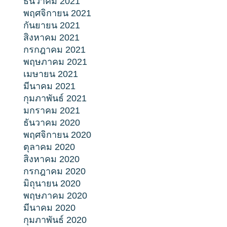
ธันวาคม 2021
พฤศจิกายน 2021
กันยายน 2021
สิงหาคม 2021
กรกฎาคม 2021
พฤษภาคม 2021
เมษายน 2021
มีนาคม 2021
กุมภาพันธ์ 2021
มกราคม 2021
ธันวาคม 2020
พฤศจิกายน 2020
ตุลาคม 2020
สิงหาคม 2020
กรกฎาคม 2020
มิถุนายน 2020
พฤษภาคม 2020
มีนาคม 2020
กุมภาพันธ์ 2020