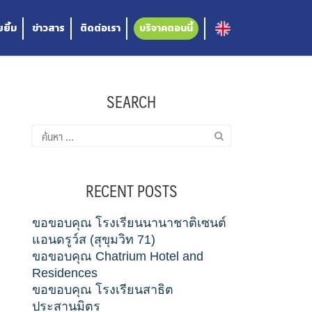
ยิ้ม
ข่าวสาร
ติดต่อเรา
บริจาคตอนนี้
SEARCH
ค้นหา
สำหรับ:
RECENT POSTS
ขอขอบคุณ โรงเรียนนานาชาติเซนต์
แอนดรูว์ส (สุขุมวิท 71)
ขอขอบคุณ Chatrium Hotel and
Residences
ขอขอบคุณ โรงเรียนสาธิต
ประสานมิตร