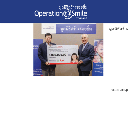
มูลนิธิสร้างรอยยิ้มขอขอบคุณ โครงการเติมรอยยิ้มไปด้วย
มูลนิธิสร้างรอยยิ้ม ขอขอบคุณ ช่อง 3
Skip
วัน:
22 ตุลาคม 2020
to
22 ตุลาคม 2020
22 ตุลาคม 2020
2563
2563
content
มูลนิธิสร้
ขอขอบคุณ 