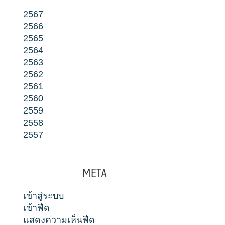
2567
2566
2565
2564
2563
2562
2561
2560
2559
2558
2557
META
เข้าสู่ระบบ
เข้าฟีด
แสดงความเห็นฟีด