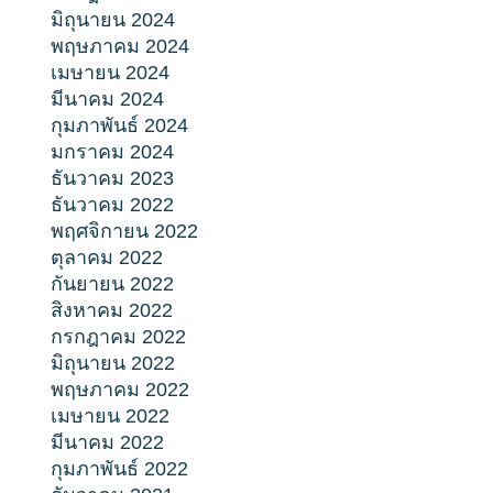
มิถุนายน 2024
พฤษภาคม 2024
เมษายน 2024
มีนาคม 2024
กุมภาพันธ์ 2024
มกราคม 2024
ธันวาคม 2023
ธันวาคม 2022
พฤศจิกายน 2022
ตุลาคม 2022
กันยายน 2022
สิงหาคม 2022
กรกฎาคม 2022
มิถุนายน 2022
พฤษภาคม 2022
เมษายน 2022
มีนาคม 2022
กุมภาพันธ์ 2022