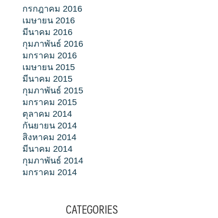
กรกฎาคม 2016
เมษายน 2016
มีนาคม 2016
กุมภาพันธ์ 2016
มกราคม 2016
เมษายน 2015
มีนาคม 2015
กุมภาพันธ์ 2015
มกราคม 2015
ตุลาคม 2014
กันยายน 2014
สิงหาคม 2014
มีนาคม 2014
กุมภาพันธ์ 2014
มกราคม 2014
CATEGORIES