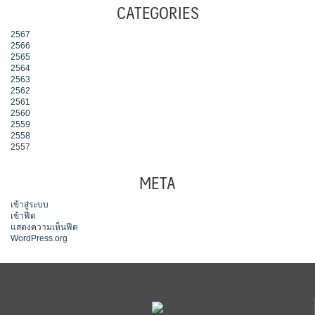
CATEGORIES
2567
2566
2565
2564
2563
2562
2561
2560
2559
2558
2557
META
เข้าสู่ระบบ
เข้าฟีด
แสดงความเห็นฟีด
WordPress.org