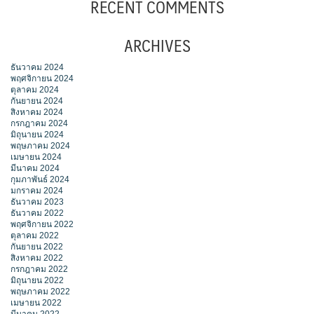
RECENT COMMENTS
ARCHIVES
ธันวาคม 2024
พฤศจิกายน 2024
ตุลาคม 2024
กันยายน 2024
สิงหาคม 2024
กรกฎาคม 2024
มิถุนายน 2024
พฤษภาคม 2024
เมษายน 2024
มีนาคม 2024
กุมภาพันธ์ 2024
มกราคม 2024
ธันวาคม 2023
ธันวาคม 2022
พฤศจิกายน 2022
ตุลาคม 2022
กันยายน 2022
สิงหาคม 2022
กรกฎาคม 2022
มิถุนายน 2022
พฤษภาคม 2022
เมษายน 2022