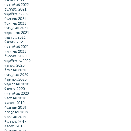
มีนาคม 2022
กุมภาพันธ์ 2022
ธันวาคม 2021
พฤศจิกายน 2021
กันยายน 2021
สิงหาคม 2021
กรกฎาคม 2021
พฤษภาคม 2021
เมษายน 2021
มีนาคม 2021
กุมภาพันธ์ 2021
มกราคม 2021
ธันวาคม 2020
พฤศจิกายน 2020
ตุลาคม 2020
สิงหาคม 2020
กรกฎาคม 2020
มิถุนายน 2020
พฤษภาคม 2020
มีนาคม 2020
กุมภาพันธ์ 2020
มกราคม 2020
ตุลาคม 2019
กันยายน 2019
กรกฎาคม 2019
มกราคม 2019
ธันวาคม 2018
ตุลาคม 2018