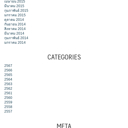
เมษายน 2015
มีนาคม 2015
กุมภาพันธ์ 2015
มกราคม 2015
ตุลาคม 2014
กันยายน 2014
สิงหาคม 2014
มีนาคม 2014
กุมภาพันธ์ 2014
มกราคม 2014
CATEGORIES
2567
2566
2565
2564
2563
2562
2561
2560
2559
2558
2557
META