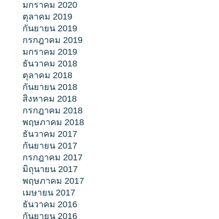
มกราคม 2020
ตุลาคม 2019
กันยายน 2019
กรกฎาคม 2019
มกราคม 2019
ธันวาคม 2018
ตุลาคม 2018
กันยายน 2018
สิงหาคม 2018
กรกฎาคม 2018
พฤษภาคม 2018
ธันวาคม 2017
กันยายน 2017
กรกฎาคม 2017
มิถุนายน 2017
พฤษภาคม 2017
เมษายน 2017
ธันวาคม 2016
กันยายน 2016