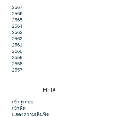
2567
2566
2565
2564
2563
2562
2561
2560
2559
2558
2557
META
เข้าสู่ระบบ
เข้าฟีด
แสดงความเห็นฟีด