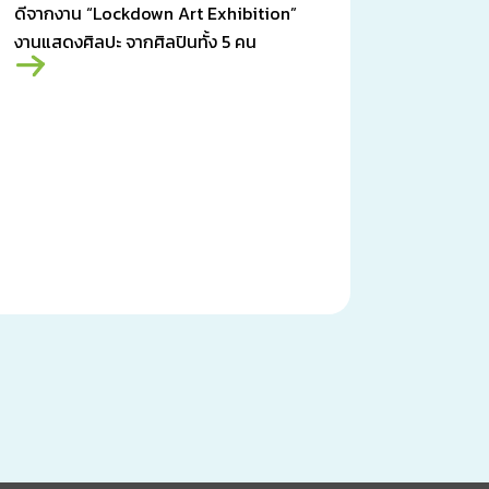
ดีจากงาน “Lockdown Art Exhibition”
งานแสดงศิลปะ จากศิลปินทั้ง 5 คน