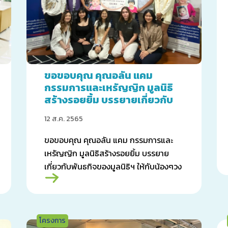
ขอขอบคุณ คุณอลัน แคม
กรรมการและเหรัญญิก มูลนิธิ
สร้างรอยยิ้ม บรรยายเกี่ยวกับ
พันธกิจของมูลนิธิฯ
12 ส.ค. 2565
ขอขอบคุณ คุณอลัน แคม กรรมการและ
เหรัญญิก มูลนิธิสร้างรอยยิ้ม บรรยาย
เกี่ยวกับพันธกิจของมูลนิธิฯ ให้กับน้องๆวง
น้ำใจ และ Lions Rock! ทูตสร้างรอยยิ้ม
โครงการ