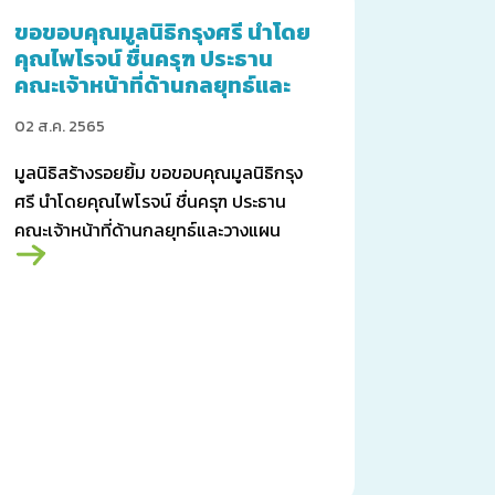
ขอขอบคุณมูลนิธิกรุงศรี นำโดย
คุณไพโรจน์ ชื่นครุฑ ประธาน
คณะเจ้าหน้าที่ด้านกลยุทธ์และ
วางแผนธุรกิจองค์กร
02 ส.ค. 2565
มูลนิธิสร้างรอยยิ้ม ขอขอบคุณมูลนิธิกรุง
ศรี นำโดยคุณไพโรจน์ ชื่นครุฑ ประธาน
คณะเจ้าหน้าที่ด้านกลยุทธ์และวางแผน
ธุรกิจองค์กร ในฐานะผู้แทนมูลนิธิกรุงศรี
สนับสนุนเงิน จำนวน 100,000 บาท