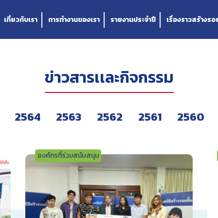
เกี่ยวกับเรา
การทำงานของเรา
รายงานประจำปี
เรื่องราวสร้างรอย
ข่าวสารเเละกิจกรรม
2564
2563
2562
2561
2560
องค์กรที่ร่วมสนับสนุน