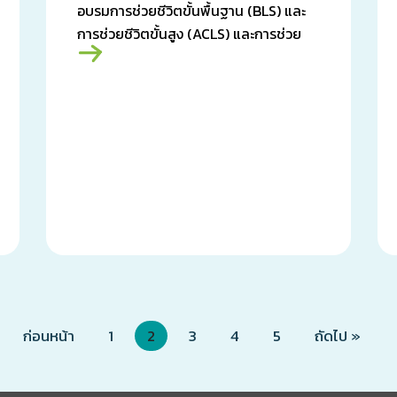
อบรมการช่วยชีวิตขั้นพื้นฐาน (BLS) และ
การช่วยชีวิตขั้นสูง (ACLS) และการช่วย
ชีวิตในเด็กขั้นสูง (PALS)”
ก่อนหน้า
1
2
3
4
5
ถัดไป »