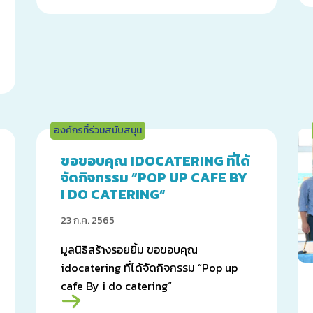
องค์กรที่ร่วมสนับสนุน
ขอขอบคุณ IDOCATERING ที่ได้
จัดกิจกรรม “POP UP CAFE BY
I DO CATERING“
23 ก.ค. 2565
มูลนิธิสร้างรอยยิ้ม ขอขอบคุณ
idocatering ที่ได้จัดกิจกรรม “Pop up
cafe By i do catering“