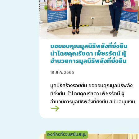
ขอขอบคุณมูลนิธิพลังที่ยั่งยืน
นำโดยคุณรัชดา เพ็ชรรัตน์ ผู้
อำนวยการมูลนิธิพลังที่ยั่งยืน
19 ส.ค. 2565
มูลนิธิสร้างรอยยิ้ม ขอขอบคุณมูลนิธิพลัง
ที่ยั่งยืน นำโดยคุณรัชดา เพ็ชรรัตน์ ผู้
อำนวยการมูลนิธิพลังที่ยั่งยืน สนับสนุนเงิน
จำนวน 100,000 บาท
องค์กรที่ร่วมสนับสนุน