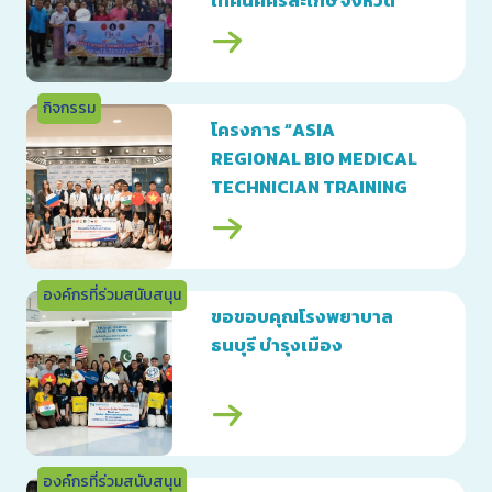
เทคนิคศรีสะเกษ จังหวัด
ศรีสะเกษ
กิจกรรม
โครงการ “ASIA
REGIONAL BIO MEDICAL
TECHNICIAN TRAINING
2024”
องค์กรที่ร่วมสนับสนุน
ขอขอบคุณโรงพยาบาล
ธนบุรี บำรุงเมือง
องค์กรที่ร่วมสนับสนุน