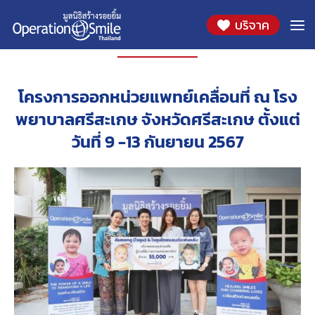
บริจาค
โครงการ
โครงการออกหน่วยแพทย์เคลื่อนที่ ณ โรง
พยาบาลศรีสะเกษ จังหวัดศรีสะเกษ ตั้งแต่
วันที่ 9 -13 กันยายน 2567