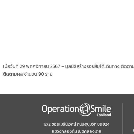
เมื่อวันที่ 29 พฤศจิกายน 2567 – มูลนิธิสร้างรอยยิ้มได้เดินทาง ติดต
ติดตามผล จำนวน 90 ราย
12/2 ซอยเมธีนิเวศน์ ถนนสุขุมวิท ซอย24
แขวงคลองตัน เขตคลองเตย