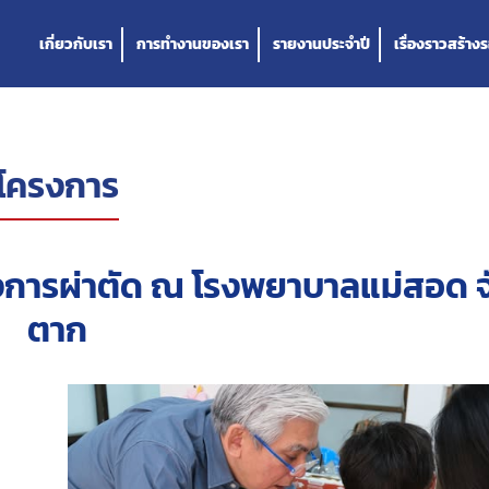
เกี่ยวกับเรา
การทำงานของเรา
รายงานประจำปี
เรื่องราวสร้างร
โครงการ
ารผ่าตัด ณ โรงพยาบาลแม่สอด จ
ตาก