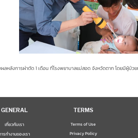
ามผลหลังการผ่าตัด 1 เดือน ที่โรงพยาบาลแม่สอด จังหวัดตาก โดยมีผู้ป่วย
GENERAL
TERMS
Terms of Use
เกี่ยวกับเรา
Privacy Policy
การทำงานของเรา