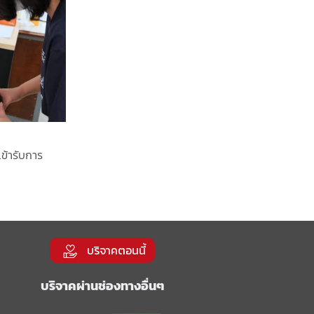
เข้ารับการ
บริจาคตอนนี้
บริจาคผ่านช่องทางอื่นๆ