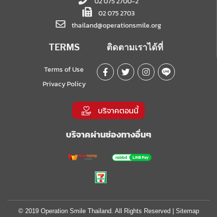
02 075 2700-2
02 075 2703
thailand@operationsmile.org
TERMS
ติดตามเราได้ที่
Terms of Use
Privacy Policy
บริจาคตอนนี้
บริจาคผ่านช่องทางอื่นๆ
© 2019 Operation Smile Thailand. All Rights Reserved |
Sitemap