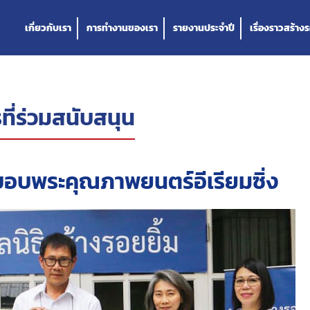
เกี่ยวกับเรา
การทำงานของเรา
รายงานประจำปี
เรื่องราวสร้างร
ที่ร่วมสนับสนุน
อขอบพระคุณภาพยนตร์อีเรียมซิ่ง