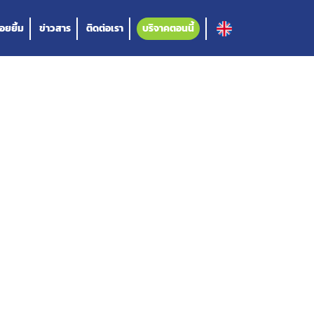
อยยิ้ม
ข่าวสาร
ติดต่อเรา
บริจาคตอนนี้