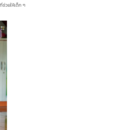
ช่วยให้เด็ก ๆ