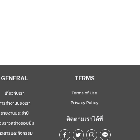
ิดว่าเด็กชายตัวน้อยอาจถูกล้อที่
รียนซึ่งจะสร้างปมด้อยในตัวเด็ก
GENERAL
TERMS
Terms of Use
เกี่ยวกับเรา
Privacy Policy
การทำงานของเรา
รายงานประจำปี
ติดตามเราได้ที่
ื่องราวสร้างรอยยิ้ม
่าวสารและกิจกรรม