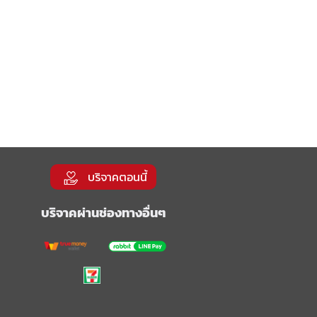
บริจาคตอนนี้
บริจาคผ่านช่องทางอื่นๆ