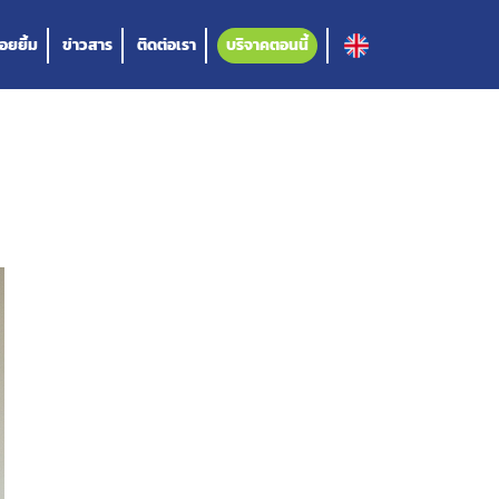
อยยิ้ม
ข่าวสาร
ติดต่อเรา
บริจาคตอนนี้