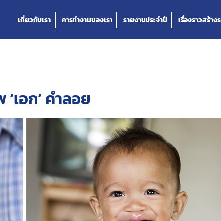
เกี่ยวกับเรา
การทำงานของเรา
รายงานประจำปี
เรื่องราวสร้างร
 ‘เอก’ คำลอย