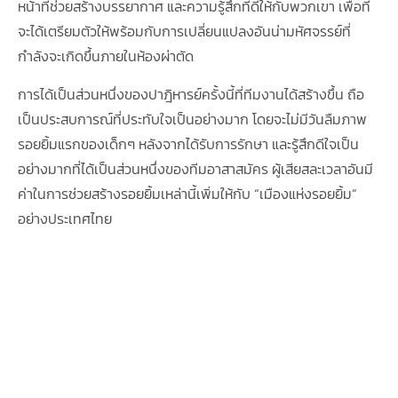
หน้าที่ช่วยสร้างบรรยากาศ และความรู้สึกที่ดีให้กับพวกเขา เพื่อที่
จะได้เตรียมตัวให้พร้อมกับการเปลี่ยนแปลงอันน่ามหัศจรรย์ที่
กำลังจะเกิดขึ้นภายในห้องผ่าตัด
การได้เป็นส่วนหนึ่งของปาฎิหารย์ครั้งนี้ที่ทีมงานได้สร้างขึ้น ถือ
เป็นประสบการณ์ที่ประทับใจเป็นอย่างมาก โดยจะไม่มีวันลืมภาพ
รอยยิ้มแรกของเด็กๆ หลังจากได้รับการรักษา และรู้สึกดีใจเป็น
อย่างมากที่ได้เป็นส่วนหนึ่งของทีมอาสาสมัคร ผู้เสียสละเวลาอันมี
ค่าในการช่วยสร้างรอยยิ้มเหล่านี้เพิ่มให้กับ “เมืองแห่งรอยยิ้ม”
อย่างประเทศไทย
การได้เป็นส่วนหนึ่งของ
ปาฎิหารย์ครั้งนี้ที่ทีม
งานได้สร้างขึ้น ถือเป็น