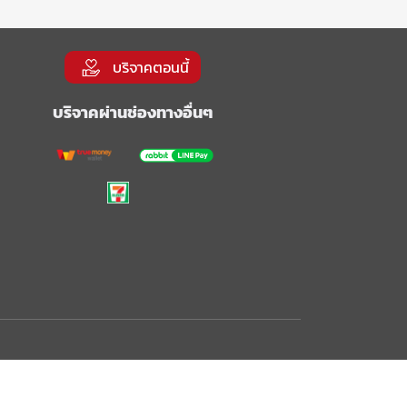
บริจาคตอนนี้
บริจาคผ่านช่องทางอื่นๆ