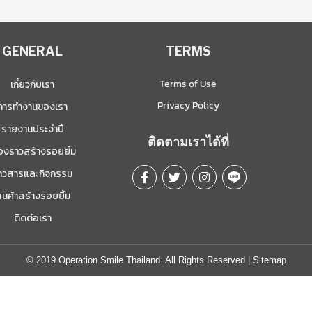
GENERAL
TERMS
Terms of Use
เกี่ยวกับเรา
Privacy Policy
การทำงานของเรา
รายงานประจำปี
ติดตามเราได้ที่
ื่องราวสร้างรอยยิ้ม
่าวสารและกิจกรรม
ินค้าสร้างรอยยิ้ม
ติดต่อเรา
© 2019 Operation Smile Thailand. All Rights Reserved |
Sitemap