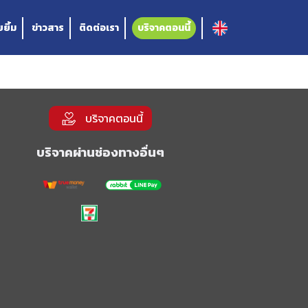
ยิ้ม
ข่าวสาร
ติดต่อเรา
บริจาคตอนนี้
บริจาคตอนนี้
บริจาคผ่านช่องทางอื่นๆ