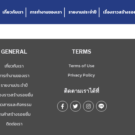
เกี่ยวกับเรา
การทำงานของเรา
รายงานประจำปี
เรื่องราวสร้างรอย
GENERAL
TERMS
Terms of Use
เกี่ยวกับเรา
Privacy Policy
การทำงานของเรา
รายงานประจำปี
ติดตามเราได้ที่
ื่องราวสร้างรอยยิ้ม
่าวสารและกิจกรรม
ินค้าสร้างรอยยิ้ม
ติดต่อเรา