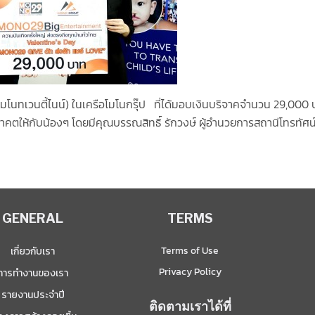
โมโนทเวนตี้ไนน์) ในเครือโมโนกรุ๊ป ที่ได้มอบเงินบริจาคจำนวน 29,00
คตให้กับน้องๆ โดยมีคุณบรรณสิทธิ์ รักวงษ์ ผู้อำนวยการสถานีโทรทัศน์
GENERAL
TERMS
Terms of Use
เกี่ยวกับเรา
Privacy Policy
การทำงานของเรา
รายงานประจำปี
ติดตามเราได้ที่