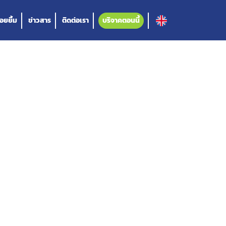
อยยิ้ม
ข่าวสาร
ติดต่อเรา
บริจาคตอนนี้