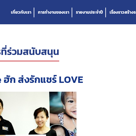
เกี่ยวกับเรา
การทำงานของเรา
รายงานประจำปี
เรื่องราวสร้างร
ที่ร่วมสนับสนุน
 ฮัก ส่งรักแชร์ LOVE