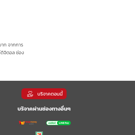
0 บาท จากการ
ดิจิตอล ช่อง
บริจาคตอนนี้
บริจาคผ่านช่องทางอื่นๆ