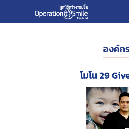
องค์กร
โมโน 29 Give