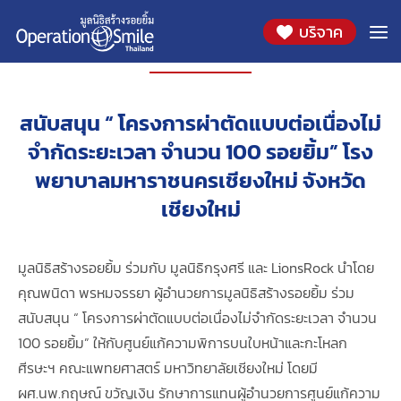
บริจาค
โครงการ
สนับสนุน “ โครงการผ่าตัดแบบต่อเนื่องไม่
จำกัดระยะเวลา จำนวน 100 รอยยิ้ม” โรง
พยาบาลมหาราชนครเชียงใหม่ จังหวัด
เชียงใหม่
มูลนิธิสร้างรอยยิ้ม ร่วมกับ มูลนิธิกรุงศรี และ LionsRock นำโดย
คุณพนิดา พรหมจรรยา ผู้อำนวยการมูลนิธิสร้างรอยยิ้ม ร่วม
สนับสนุน “ โครงการผ่าตัดแบบต่อเนื่องไม่จำกัดระยะเวลา จำนวน
100 รอยยิ้ม” ให้กับศูนย์แก้ความพิการบนใบหน้าและกะโหลก
ศีรษะฯ คณะแพทยศาสตร์ มหาวิทยาลัยเชียงใหม่ โดยมี
ผศ.นพ.กฤษณ์ ขวัญเงิน รักษาการแทนผู้อำนวยการศูนย์แก้ความ