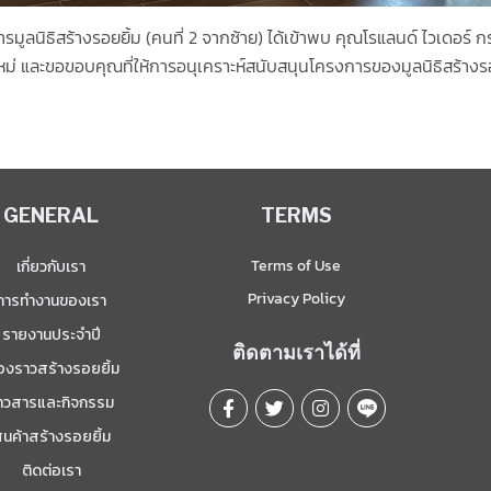
มูลนิธิสร้างรอยยิ้ม (คนที่ 2 จากซ้าย) ได้เข้าพบ คุณโรแลนด์ ไวเดอร์ ก
ปีใหม่ และขอขอบคุณที่ให้การอนุเคราะห์สนับสนุนโครงการของมูลนิธิสร้างรอ
GENERAL
TERMS
Terms of Use
เกี่ยวกับเรา
Privacy Policy
การทำงานของเรา
รายงานประจำปี
ติดตามเราได้ที่
ื่องราวสร้างรอยยิ้ม
่าวสารและกิจกรรม
ินค้าสร้างรอยยิ้ม
ติดต่อเรา