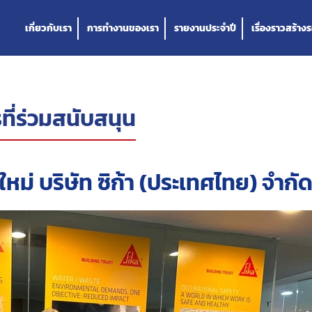
เกี่ยวกับเรา
การทำงานของเรา
รายงานประจำปี
เรื่องราวสร้างร
ที่ร่วมสนับสนุน
ีใหม่ บริษัท ซิก้า (ประเทศไทย) จำกั