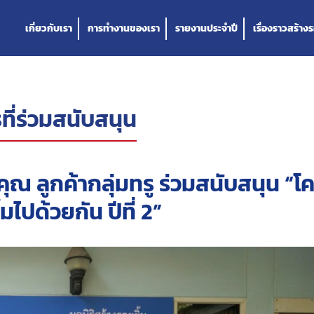
เกี่ยวกับเรา
การทำงานของเรา
รายงานประจำปี
เรื่องราวสร้างร
ที่ร่วมสนับสนุน
ุณ ลูกค้ากลุ่มทรู ร่วมสนับสนุน “
มไปด้วยกัน ปีที่ 2”