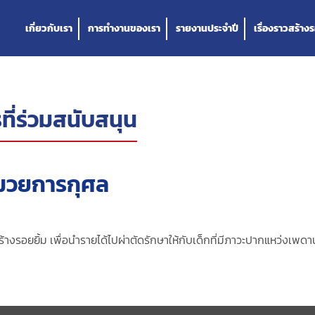
เกี่ยวกับเรา
การทำงานของเรา
รายงานประจำปี
เรื่องราวสร้างร
ที่ร่วมสนับสนุน
มวยการกุศล
รอยยิ้ม เพื่อนำรายได้ไปผ่าตัดรักษาให้กับเด็กที่มีภาวะปากแหว่งเพดาน