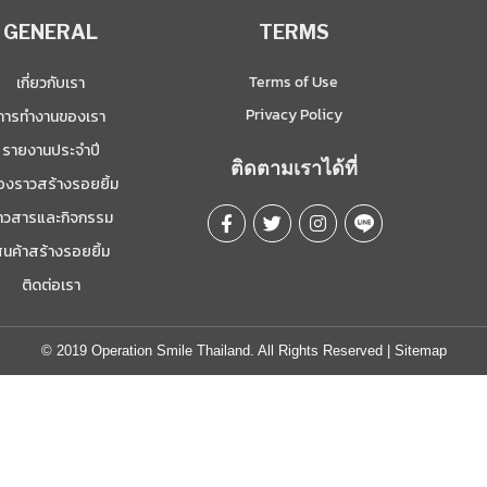
GENERAL
TERMS
Terms of Use
เกี่ยวกับเรา
Privacy Policy
การทำงานของเรา
รายงานประจำปี
ติดตามเราได้ที่
ื่องราวสร้างรอยยิ้ม
่าวสารและกิจกรรม
ินค้าสร้างรอยยิ้ม
ติดต่อเรา
© 2019 Operation Smile Thailand. All Rights Reserved |
Sitemap