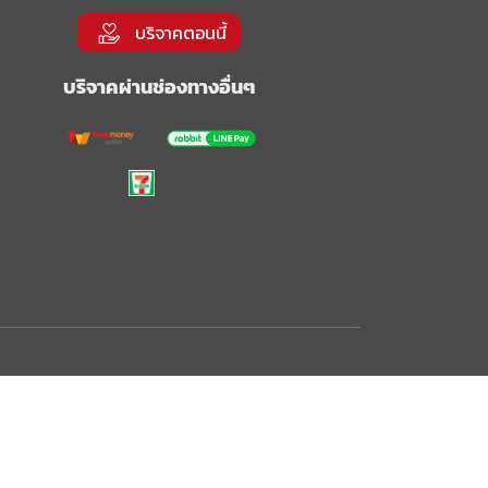
บริจาคตอนนี้
บริจาคผ่านช่องทางอื่นๆ