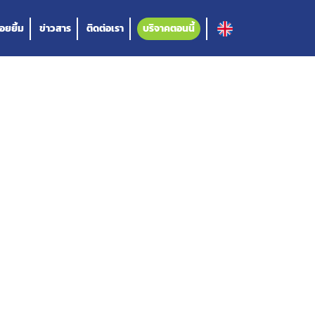
อยยิ้ม
ข่าวสาร
ติดต่อเรา
บริจาคตอนนี้