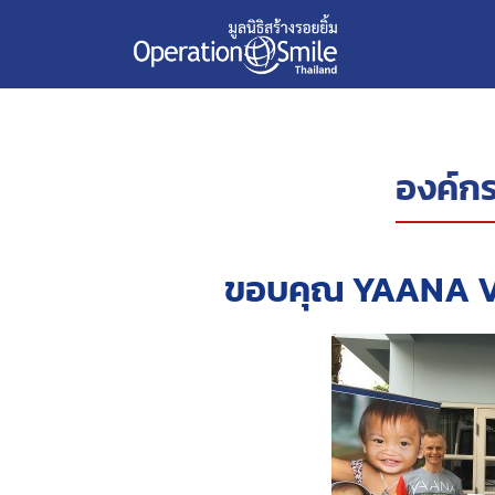
องค์กร
ขอบคุณ YAANA Ve