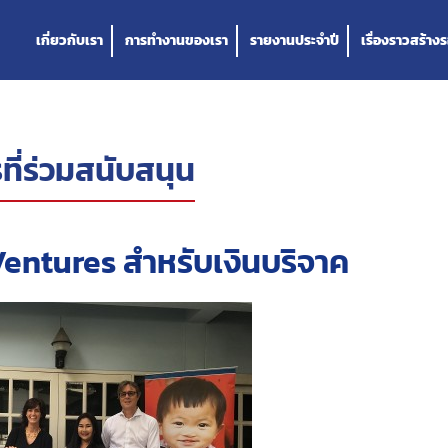
เกี่ยวกับเรา
การทำงานของเรา
รายงานประจำปี
เรื่องราวสร้างร
ที่ร่วมสนับสนุน
ntures สำหรับเงินบริจาค