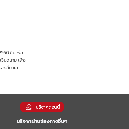
60 ขึ้นเพื่อ
เวียดนาม เพื่อ
อยยิ้ม และ
บริจาคตอนนี้
บริจาคผ่านช่องทางอื่นๆ