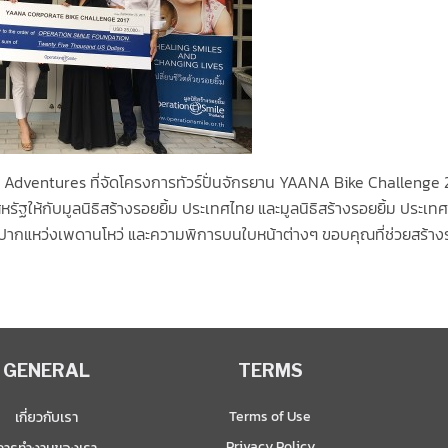
dventures ที่จัดโครงการทัวร์ปั่นจักรยาน YAANA Bike Challenge 25
ัฐให้กับมูลนิธิสร้างรอยยิ้ม ประเทศไทย และมูลนิธิสร้างรอยยิ้ม ประเทศ
าวะปากแหว่งเพดานโหว่ และความพิการบนใบหน้าต่างๆ ขอบคุณที่ช่วยสร้างร
GENERAL
TERMS
Terms of Use
เกี่ยวกับเรา
Privacy Policy