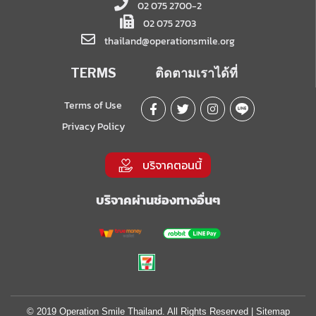
02 075 2700-2
02 075 2703
thailand@operationsmile.org
TERMS
ติดตามเราได้ที่
Terms of Use
Privacy Policy
บริจาคตอนนี้
บริจาคผ่านช่องทางอื่นๆ
© 2019 Operation Smile Thailand. All Rights Reserved |
Sitemap