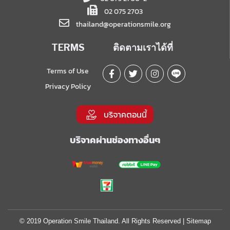
02 075 2703
thailand@operationsmile.org
TERMS
ติดตามเราได้ที่
Terms of Use
Privacy Policy
บริจาคตอนนี้
บริจาคผ่านช่องทางอื่นๆ
© 2019 Operation Smile Thailand. All Rights Reserved |
Sitemap