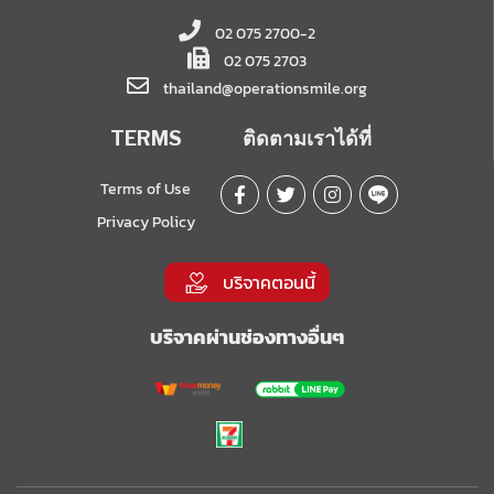
02 075 2700-2
02 075 2703
thailand@operationsmile.org
TERMS
ติดตามเราได้ที่
Terms of Use
Privacy Policy
บริจาคตอนนี้
บริจาคผ่านช่องทางอื่นๆ