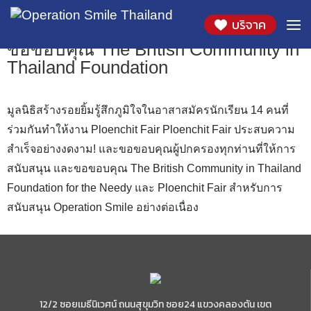
องค์กรที่ร่วมสนับสนุน
บริจาค
ขอขอบคุณ The British Community in
Thailand Foundation
มูลนิธิสร้างรอยยิ้มรู้สึกภูมิใจในอาสาสมัครนักเรียน 14 คนที่
ร่วมกันทำให้งาน Ploenchit Fair Ploenchit Fair ประสบความ
สำเร็จอย่างงดงาม! และขอขอบคุณผู้ปกครองทุกท่านที่ให้การ
สนับสนุน และขอขอบคุณ The British Community in Thailand
Foundation for the Needy และ Ploenchit Fair สำหรับการ
สนับสนุน Operation Smile อย่างต่อเนื่อง
12/2 ซอยเมธีนิเวศน์ ถนนสุขุมวิท ซอย24 แขวงคลองตัน เขต