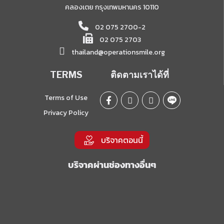
คลองเตย กรุงเทพมหานคร 10110
02 075 2700-2
02 075 2703
thailand@operationsmile.org
TERMS
ติดตามเราได้ที่
Terms of Use
Privacy Policy
บริจาคตอนนี้
บริจาคผ่านช่องทางอื่นๆ