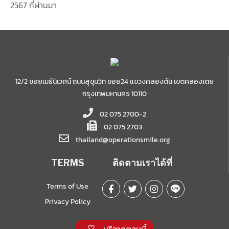
2567 ที่ผ่านมา
12/2 ซอยเมธีนิเวศน์ ถนนสุขุมวิท ซอย24 แขวงคลองตัน เขตคลองเตย
กรุงเทพมหานคร 10110
02 075 2700-2
02 075 2703
thailand@operationsmile.org
TERMS
ติดตามเราได้ที่
Terms of Use
Privacy Policy