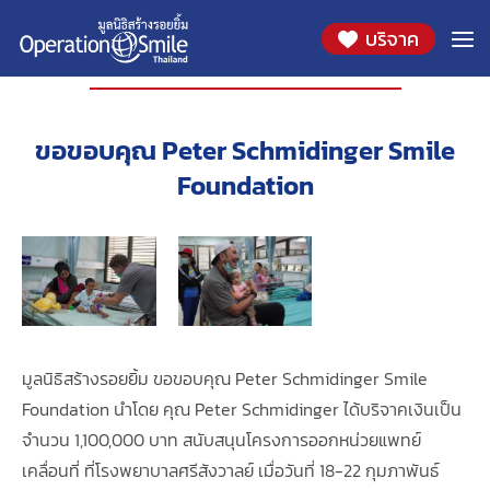
บริจาค
องค์กรที่ร่วมสนับสนุน
ขอขอบคุณ Peter Schmidinger Smile
Foundation
มูลนิธิสร้างรอยยิ้ม ขอขอบคุณ Peter Schmidinger Smile
Foundation นำโดย คุณ Peter Schmidinger ได้บริจาคเงินเป็น
จำนวน 1,100,000 บาท สนับสนุนโครงการออกหน่วยแพทย์
เคลื่อนที่ ที่โรงพยาบาลศรีสังวาลย์ เมื่อวันที่ 18-22 กุมภาพันธ์