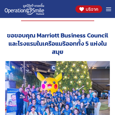
บริจาค
องค์กรที่ร่วมสนับสนุน
ขอขอบคุณ Marriott Business Council
และโรงแรมในเครือแมริออททั้ง 5 แห่งใน
สมุย