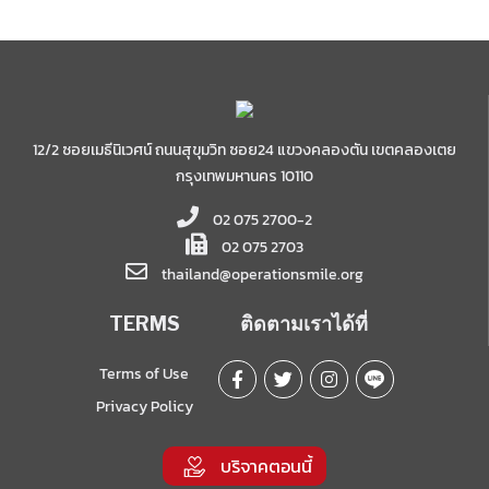
12/2 ซอยเมธีนิเวศน์ ถนนสุขุมวิท ซอย24 แขวงคลองตัน เขตคลองเตย
กรุงเทพมหานคร 10110
02 075 2700-2
02 075 2703
thailand@operationsmile.org
TERMS
ติดตามเราได้ที่
Terms of Use
Privacy Policy
บริจาคตอนนี้