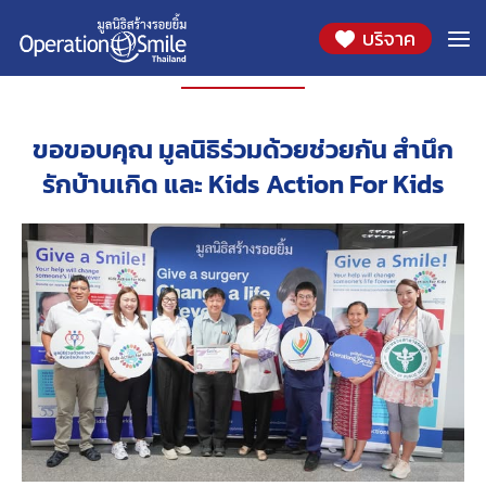
บริจาค
โครงการ
ขอขอบคุณ มูลนิธิร่วมด้วยช่วยกัน สำนึก
รักบ้านเกิด และ Kids Action For Kids