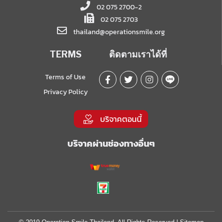
02 075 2700-2
02 075 2703
thailand@operationsmile.org
TERMS
ติดตามเราได้ที่
Terms of Use
Privacy Policy
บริจาคตอนนี้
บริจาคผ่านช่องทางอื่นๆ