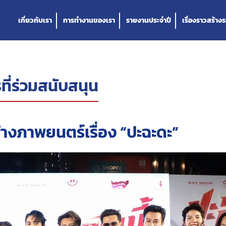
เกี่ยวกับเรา
การทำงานของเรา
รายงานประจำปี
เรื่องราวสร้างร
ที่ร่วมสนับสนุน
้างภาพยนตร์เรื่อง “ปะฉะดะ”