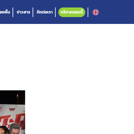
อยยิ้ม
ข่าวสาร
ติดต่อเรา
บริจาคตอนนี้