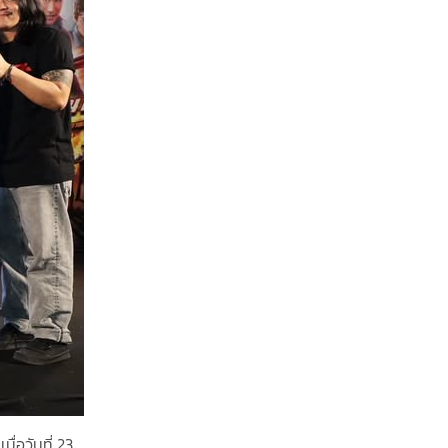
่อวันที่ 23