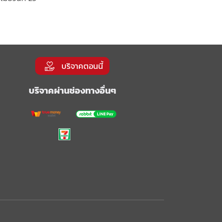
บริจาคตอนนี้
บริจาคผ่านช่องทางอื่นๆ